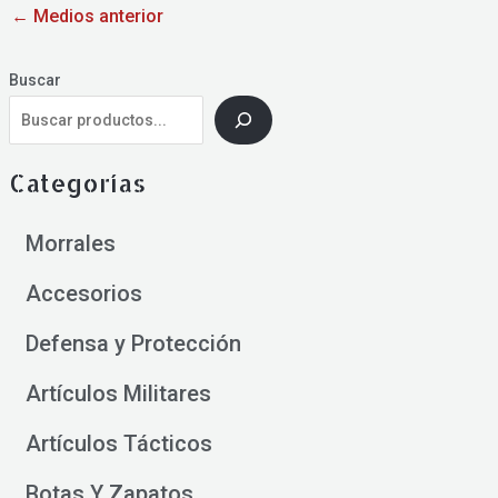
←
Medios anterior
Buscar
Categorías
Morrales
Accesorios
Defensa y Protección
Artículos Militares
Artículos Tácticos
Botas Y Zapatos