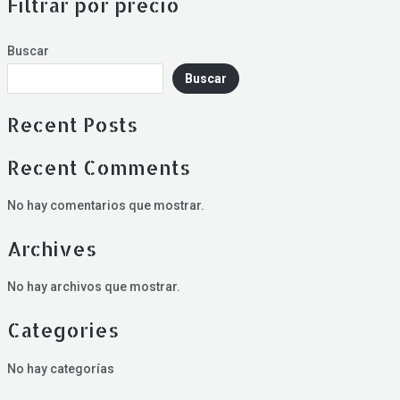
Filtrar por precio
Buscar
Buscar
Recent Posts
Recent Comments
No hay comentarios que mostrar.
Archives
No hay archivos que mostrar.
Categories
No hay categorías