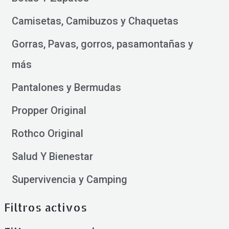
Camisetas, Camibuzos y Chaquetas
Gorras, Pavas, gorros, pasamontañas y
más
Pantalones y Bermudas
Propper Original
Rothco Original
Salud Y Bienestar
Supervivencia y Camping
Filtros activos