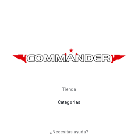
Tienda
Categorias
¿Necesitas ayuda?