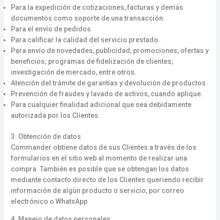
Para la expedición de cotizaciones, facturas y demás
documentos como soporte de una transacción.
Para el envío de pedidos
Para calificar la calidad del servicio prestado.
Para envío de novedades, publicidad, promociones, ofertas y
beneficios; programas de fidelización de clientes;
investigación de mercado, entre otros.
Atención del trámite de garantías y devolución de productos.
Prevención de fraudes y lavado de activos, cuando aplique.
Para cualquier finalidad adicional que sea debidamente
autorizada por los Clientes.
3. Obtención de datos
Commander obtiene datos de sus Clientes a través de los
formularios en el sitio web al momento de realizar una
compra. También es posible que se obtengan los datos
mediante contacto directo de los Clientes queriendo recibir
información de algún producto o servicio, por correo
electrónico o WhatsApp
4. Manejo de datos personales