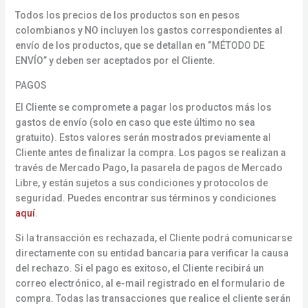
Todos los precios de los productos son en pesos
colombianos y NO incluyen los gastos correspondientes al
envío de los productos, que se detallan en “MÉTODO DE
ENVÍO” y deben ser aceptados por el Cliente.
PAGOS
El Cliente se compromete a pagar los productos más los
gastos de envío (solo en caso que este último no sea
gratuito). Estos valores serán mostrados previamente al
Cliente antes de finalizar la compra. Los pagos se realizan a
través de Mercado Pago, la pasarela de pagos de Mercado
Libre, y están sujetos a sus condiciones y protocolos de
seguridad. Puedes encontrar sus términos y condiciones
aquí
.
Si la transacción es rechazada, el Cliente podrá comunicarse
directamente con su entidad bancaria para verificar la causa
del rechazo. Si el pago es exitoso, el Cliente recibirá un
correo electrónico, al e-mail registrado en el formulario de
compra. Todas las transacciones que realice el cliente serán