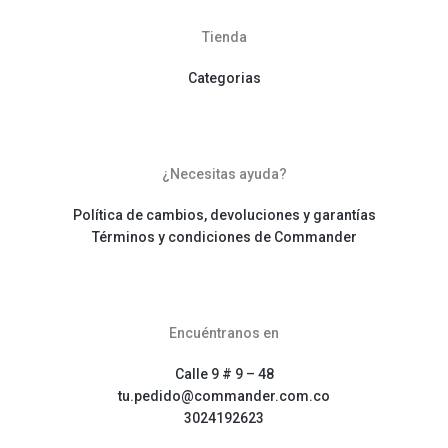
Tienda
Categorias
¿Necesitas ayuda?
Política de cambios, devoluciones y garantías
Términos y condiciones de Commander
Encuéntranos en
Calle 9 # 9 – 48
tu.pedido@commander.com.co
3024192623