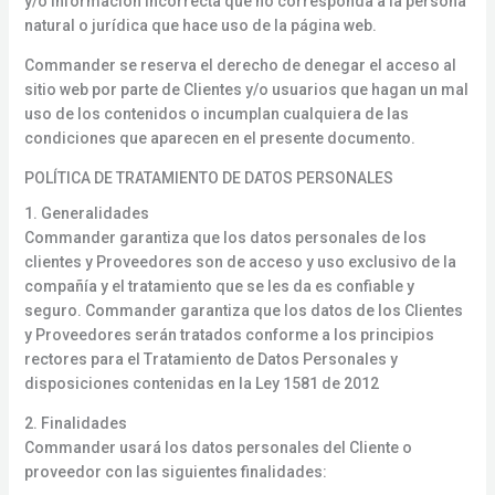
y/o información incorrecta que no corresponda a la persona
natural o jurídica que hace uso de la página web.
Commander se reserva el derecho de denegar el acceso al
sitio web por parte de Clientes y/o usuarios que hagan un mal
uso de los contenidos o incumplan cualquiera de las
condiciones que aparecen en el presente documento.
POLÍTICA DE TRATAMIENTO DE DATOS PERSONALES
1. Generalidades
Commander garantiza que los datos personales de los
clientes y Proveedores son de acceso y uso exclusivo de la
compañía y el tratamiento que se les da es confiable y
seguro. Commander garantiza que los datos de los Clientes
y Proveedores serán tratados conforme a los principios
rectores para el Tratamiento de Datos Personales y
disposiciones contenidas en la Ley 1581 de 2012
2. Finalidades
Commander usará los datos personales del Cliente o
proveedor con las siguientes finalidades: