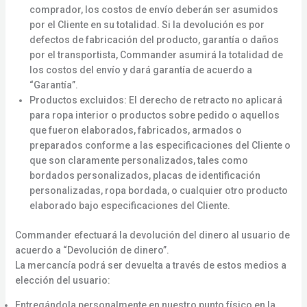
comprador, los costos de envío deberán ser asumidos
por el Cliente en su totalidad. Si la devolución es por
defectos de fabricación del producto, garantía o daños
por el transportista, Commander asumirá la totalidad de
los costos del envío y dará garantía de acuerdo a
“Garantía”.
Productos excluidos: El derecho de retracto no aplicará
para ropa interior o productos sobre pedido o aquellos
que fueron elaborados, fabricados, armados o
preparados conforme a las especificaciones del Cliente o
que son claramente personalizados, tales como
bordados personalizados, placas de identificación
personalizadas, ropa bordada, o cualquier otro producto
elaborado bajo especificaciones del Cliente.
Commander efectuará la devolución del dinero al usuario de
acuerdo a “Devolución de dinero”.
La mercancía podrá ser devuelta a través de estos medios a
elección del usuario:
Entregándola personalmente en nuestro punto físico en la