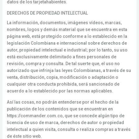
datos de los tarjetahabientes.
DERECHOS DE PROPIEDAD INTELECTUAL
La información, documentos, imágenes vídeos, marcas,
nombres, logos y demás material que se encuentra en esta
página web, está protegido conforme a lo establecido en la
legislación Colombiana e internacional sobre derechos de
autor, propiedad intelectual e industrial; por lo tanto, su uso
está exclusivamente delimitado a fines personales de
revisión, compra y consulta. De tal suerte que, el uso no
autorizado que infrinja las leyes Colombianas, a través de su
venta, distribución, copia, modificación o adaptación o
cualquier otra conducta prohibida, será sancionado de
acuerdo a lo establecido por las normas aplicables.
Así las cosas, no podrán entenderse por el hecho de la
publicación de los contenidos que se encuentran en
https://commander.com.co, que se concede algún tipo de
licencia de uso de marca, derechos de autor o propiedad
intelectual a quien visita, consulta o realiza compras a través
de éste sitio web.