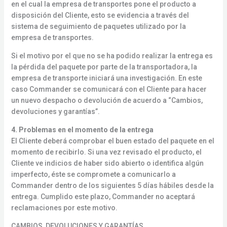
en el cual la empresa de transportes pone el producto a
disposición del Cliente, esto se evidencia a través del
sistema de seguimiento de paquetes utilizado por la
empresa de transportes.
Si el motivo por el que no se ha podido realizar la entrega es
la pérdida del paquete por parte de la transportadora, la
empresa de transporte iniciará una investigación. En este
caso Commander se comunicará con el Cliente para hacer
un nuevo despacho o devolución de acuerdo a “Cambios,
devoluciones y garantías”.
4. Problemas en el momento de la entrega
El Cliente deberá comprobar el buen estado del paquete en el
momento de recibirlo. Si una vez revisado el producto, el
Cliente ve indicios de haber sido abierto o identifica algún
imperfecto, éste se compromete a comunicarlo a
Commander dentro de los siguientes 5 días hábiles desde la
entrega. Cumplido este plazo, Commander no aceptará
reclamaciones por este motivo.
CAMBIOS, DEVOLUCIONES Y GARANTÍAS