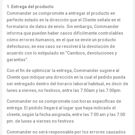
1. Entrega del producto
Commander se compromete a entregar el producto en
perfecto estado en la dirección que el Cliente señale en el
formulario de datos de envío. Sin embargo, Commander
informa que pueden haber casos difícilmente controlables
cómo errores humanos, en el que se envíe un producto
defectuoso, en ese caso se resolverá la devolución de
acuerdo con lo estipulado en “Cambios, devoluciones y
garantías”.
Con el fin de optimizar la entrega, Commander sugiere al
Cliente que indique una dirección en la cual el pedido pueda
ser entregado dentro del horario laboral habitual, es decir de
lunes a viernes, no festivos, entre las 7:00am y las 7:00pm.
Commander no se compromete con horas específicas de
entrega. El pedido llegará al lugar que haya indicado el
cliente, según la fecha asignada, entre las 7:00 am y las 7:00
pm. de lunes a viernes no festivos.
Commander no será responsable por los errores causados