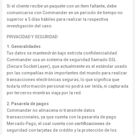
Si el cliente recibe un paquete con un ítem faltante, debe
comunicarse con Commander en un periodo de tiempo no
superior a 5 días hábiles para realizar la respectiva
investigación del caso.
PRIVACIDAD Y SEGURIDAD
1. Generalidades
Tus datos se mantendrán bajo estricta confidencialidad.
Commander usa un sistema de seguridad llamado SSL
(Secure Socket Layer), que actualmente es el estándar usado
por las compañías más importantes del mundo para realizar
transacciones electrónicas seguras, lo que significa que
toda tu información personal no podrá ser leída, ni capturada
por terceros mientras viaja por la red.
2. Pasarela de pagos
Commander no almacena ni transmite datos
transaccionales, ya que cuenta con la pasarela de pago
Mercado Pago, el cual cuenta con
certificaciones
de
seguridad con tarjetas de crédito y la protección de los