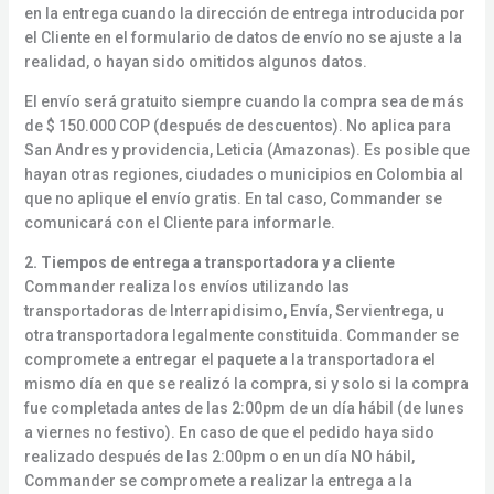
en la entrega cuando la dirección de entrega introducida por
el Cliente en el formulario de datos de envío no se ajuste a la
realidad, o hayan sido omitidos algunos datos.
El envío será gratuito siempre cuando la compra sea de más
de $ 150.000 COP (después de descuentos). No aplica para
San Andres y providencia, Leticia (Amazonas). Es posible que
hayan otras regiones, ciudades o municipios en Colombia al
que no aplique el envío gratis. En tal caso, Commander se
comunicará con el Cliente para informarle.
2. Tiempos de entrega a transportadora y a cliente
Commander realiza los envíos utilizando las
transportadoras de Interrapidisimo, Envía, Servientrega, u
otra transportadora legalmente constituida. Commander se
compromete a entregar el paquete a la transportadora el
mismo día en que se realizó la compra, si y solo si la compra
fue completada antes de las 2:00pm de un día hábil (de lunes
a viernes no festivo). En caso de que el pedido haya sido
realizado después de las 2:00pm o en un día NO hábil,
Commander se compromete a realizar la entrega a la