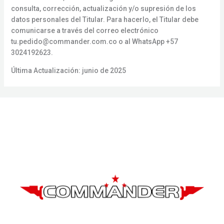
consulta, corrección, actualización y/o supresión de los
datos personales del Titular. Para hacerlo, el Titular debe
comunicarse a través del correo electrónico
tu.pedido@commander.com.co o al WhatsApp +57
3024192623.
Última Actualización: junio de 2025