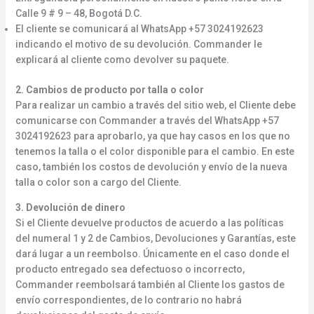
Calle 9 # 9 – 48, Bogotá D.C.
El cliente se comunicará al WhatsApp +57 3024192623
indicando el motivo de su devolución. Commander le
explicará al cliente como devolver su paquete.
2. Cambios de producto por talla o color
Para realizar un cambio a través del sitio web, el Cliente debe
comunicarse con Commander a través del WhatsApp +57
3024192623 para aprobarlo, ya que hay casos en los que no
tenemos la talla o el color disponible para el cambio. En este
caso, también los costos de devolución y envío de la nueva
talla o color son a cargo del Cliente.
3. Devolución de dinero
Si el Cliente devuelve productos de acuerdo a las políticas
del numeral 1 y 2 de Cambios, Devoluciones y Garantías, este
dará lugar a un reembolso. Únicamente en el caso donde el
producto entregado sea defectuoso o incorrecto,
Commander reembolsará también al Cliente los gastos de
envío correspondientes, de lo contrario no habrá