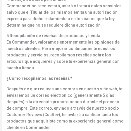
Commander no recolectará, usará o tratará datos sensibles
salvo que el Titular de los mismos emita una autorización
expresa para dicho tratamiento o en los casos que la ley
determina que no se requiere dicha autorización.
5 Recopilación de reseñas de productos y tienda
En Commander, valoramos enormemente las opiniones de
nuestros clientes. Para mejorar continuamente nuestros
productos y servicios, recopilamos reseñas sobre los
artículos que adquieres y sobre tu experiencia general con
nuestra tienda.
¿Cómo recopilamos las reseñas?
Después de que realices una compra en nuestro sitio web, te
enviaremos un correo electrónico (generalmente 5 días
después) a la dirección proporcionada durante el proceso
de compra. Este correo, enviado a través de nuestro socio
Customer Reviews (CusRev), te invitará a calificar tanto los
productos que adquiriste como tu experiencia general como
cliente en Commander.