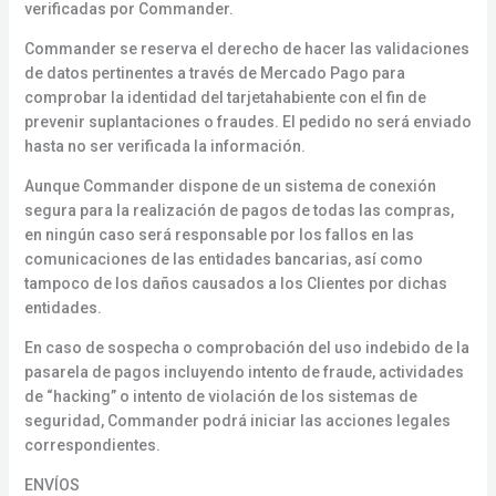
verificadas por Commander.
Commander se reserva el derecho de hacer las validaciones
de datos pertinentes a través de Mercado Pago para
comprobar la identidad del tarjetahabiente con el fin de
prevenir suplantaciones o fraudes. El pedido no será enviado
hasta no ser verificada la información.
Aunque Commander dispone de un sistema de conexión
segura para la realización de pagos de todas las compras,
en ningún caso será responsable por los fallos en las
comunicaciones de las entidades bancarias, así como
tampoco de los daños causados a los Clientes por dichas
entidades.
En caso de sospecha o comprobación del uso indebido de la
pasarela de pagos incluyendo intento de fraude, actividades
de “hacking” o intento de violación de los sistemas de
seguridad, Commander podrá iniciar las acciones legales
correspondientes.
ENVÍOS