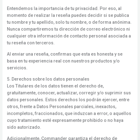
Entendemos la importancia de tu privacidad. Por eso, al
momento de realizar la reseña puedes decidir si se publica
tu nombre y tu apellido, solo tu nombre, o de forma anónima.
Nunca compartiremos tu dirección de correo electrónico ni
cualquier otra información de contacto personal asociada a
tu reseña con terceros.
Al enviar una reseña, confirmas que esta es honesta y se
basa en tu experiencia real con nuestros productos y/o
servicios.
5. Derechos sobre los datos personales
Los Titulares de los datos tienen el derecho de,
gratuitamente, conocer, actualizar, corregir y/o suprimir sus
datos personales. Estos derechos los podrán ejercer, entre
otros, frente a Datos Personales parciales, inexactos,
incompletos, fraccionados, que induzcan a error, o aquellos
cuyo tratamiento esté expresamente prohibido o no haya
sido autorizado.
Adicionalmente, Commander garantiza el derecho de