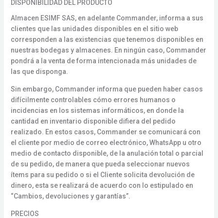
DISPONIBILIDAD DEL PRODUCTO
Almacen ESIMF SAS, en adelante Commander, informa a sus
clientes que las unidades disponibles en el sitio web
corresponden a las existencias que tenemos disponibles en
nuestras bodegas y almacenes. En ningún caso, Commander
pondrá a la venta de forma intencionada más unidades de
las que disponga.
Sin embargo, Commander informa que pueden haber casos
difícilmente controlables cómo errores humanos o
incidencias en los sistemas informáticos, en donde la
cantidad en inventario disponible difiera del pedido
realizado. En estos casos, Commander se comunicará con
el cliente por medio de correo electrónico, WhatsApp u otro
medio de contacto disponible, de la anulación total o parcial
de su pedido, de manera que pueda seleccionar nuevos
ítems para su pedido o si el Cliente solicita devolución de
dinero, esta se realizará de acuerdo con lo estipulado en
“Cambios, devoluciones y garantías”.
PRECIOS