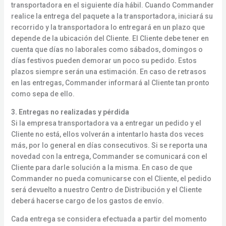
transportadora en el siguiente día hábil. Cuando Commander
realice la entrega del paquete a la transportadora, iniciará su
recorrido y la transportadora lo entregará en un plazo que
depende de la ubicación del Cliente. El Cliente debe tener en
cuenta que días no laborales como sábados, domingos o
días festivos pueden demorar un poco su pedido. Estos
plazos siempre serán una estimación. En caso de retrasos
en las entregas, Commander informará al Cliente tan pronto
como sepa de ello.
3. Entregas no realizadas y pérdida
Si la empresa transportadora va a entregar un pedido y el
Cliente no está, ellos volverán a intentarlo hasta dos veces
más, por lo general en días consecutivos. Si se reporta una
novedad con la entrega, Commander se comunicará con el
Cliente para darle solución a la misma. En caso de que
Commander no pueda comunicarse con el Cliente, el pedido
será devuelto a nuestro Centro de Distribución y el Cliente
deberá hacerse cargo de los gastos de envío.
Cada entrega se considera efectuada a partir del momento