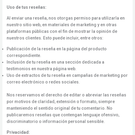
Uso de tus reseñas:
Al enviar una reseña, nos otorgas permiso para utilizarla en
nuestro sitio web, en materiales de marketing y en otras
plataformas públicas con el fin de mostrar la opinión de
nuestros clientes. Esto puede incluir, entre otros:
Publicación de la reseña en la página del producto
correspondiente.
Inclusión de tu reseña en una sección dedicada a
testimonios en nuestra página web.
Uso de extractos de tu reseña en campañas de marketing por
correo electrónico o redes sociales.
Nos reservamos el derecho de editar o abreviar las reseñas
por motivos de claridad, extensión o formato, siempre
manteniendo el sentido original de tu comentario. No
publicaremos reseñas que contengan lenguaje ofensivo,
discriminatorio o información personal sensible.
Privacidad: