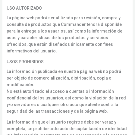
USO AUTORIZADO
La página web podrá ser utilizada para revisión, compra y
consulta de productos que Commander tendrá disponible
para la entrega a los usuarios, así como la información de
usos y características de los productos y servicios
ofrecidos, que están diseñados únicamente con fines
informativos del usuario.
USOS PROHIBIDOS
La información publicada en nuestra página web no podrá
ser objeto de comercialización, distribución, copia o
modificación.
No está autorizado el acceso a cuentas o información
confidencial de los usuarios, así como la violación de la red
y/o servidores o cualquier otro acto que atente contra la
seguridad de las transacciones y de la página web.
La información que el usuario registre debe ser veraz y
completa; se prohíbe todo acto de suplantación de identidad