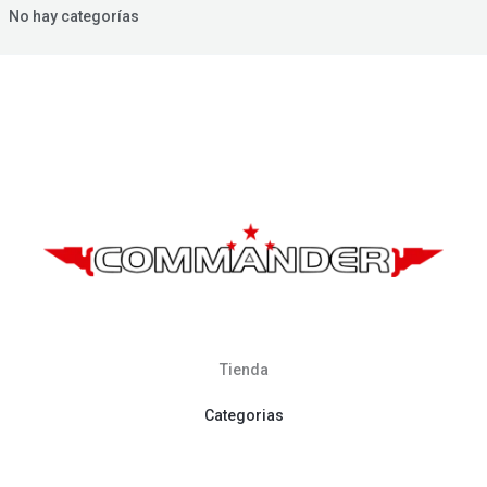
No hay categorías
Tienda
Categorias