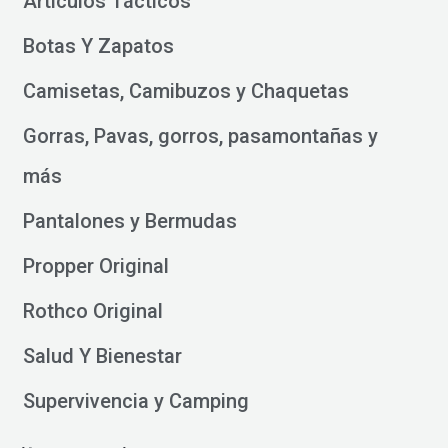
Artículos Tácticos
Botas Y Zapatos
Camisetas, Camibuzos y Chaquetas
Gorras, Pavas, gorros, pasamontañas y
más
Pantalones y Bermudas
Propper Original
Rothco Original
Salud Y Bienestar
Supervivencia y Camping