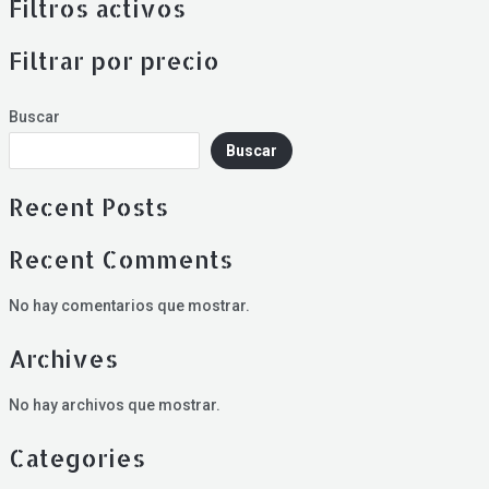
Filtros activos
Filtrar por precio
Buscar
Buscar
Recent Posts
Recent Comments
No hay comentarios que mostrar.
Archives
No hay archivos que mostrar.
Categories