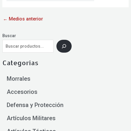
←
Medios anterior
Buscar
Categorías
Morrales
Accesorios
Defensa y Protección
Artículos Militares