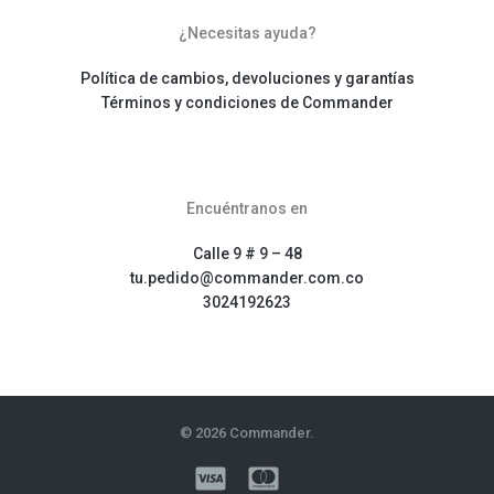
¿Necesitas ayuda?
Política de cambios, devoluciones y garantías
Términos y condiciones de Commander
Encuéntranos en
Calle 9 # 9 – 48
tu.pedido@commander.com.co
3024192623
© 2026 Commander.