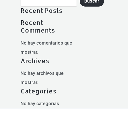
Buscar
Recent Posts
Recent
Comments
No hay comentarios que
mostrar.
Archives
No hay archivos que
mostrar.
Categories
No hay categorías