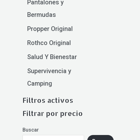
Pantalones y
Bermudas
Propper Original
Rothco Original
Salud Y Bienestar
Supervivencia y
Camping
Filtros activos
Filtrar por precio
Buscar