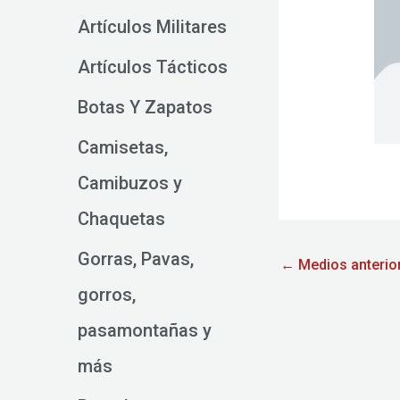
Artículos Militares
Artículos Tácticos
Botas Y Zapatos
Camisetas,
Camibuzos y
Chaquetas
Gorras, Pavas,
←
Medios anterio
gorros,
pasamontañas y
más