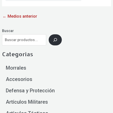
←
Medios anterior
Buscar
Categorías
Morrales
Accesorios
Defensa y Protección
Artículos Militares