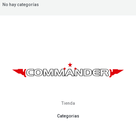
No hay categorías
Tienda
Categorias