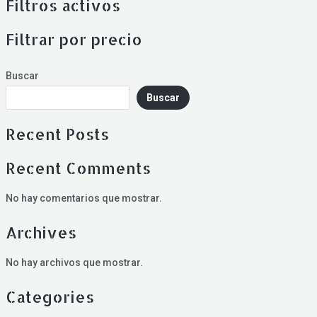
Filtros activos
Filtrar por precio
Buscar
Buscar
Recent Posts
Recent Comments
No hay comentarios que mostrar.
Archives
No hay archivos que mostrar.
Categories