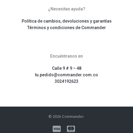
¿Necesitas ayuda?
Política de cambios, devoluciones y garantías
Términos y condiciones de Commander
Encuéntranos en
Calle 9 # 9 – 48
tu.pedido@commander.com.co
3024192623
© 2026 Commander.