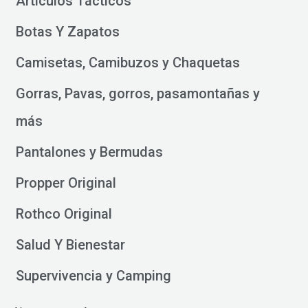
Artículos Tácticos
Botas Y Zapatos
Camisetas, Camibuzos y Chaquetas
Gorras, Pavas, gorros, pasamontañas y
más
Pantalones y Bermudas
Propper Original
Rothco Original
Salud Y Bienestar
Supervivencia y Camping