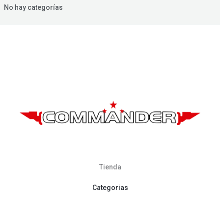
No hay categorías
Tienda
Categorias