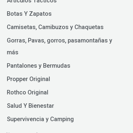
Artículos Tácticos
Botas Y Zapatos
Camisetas, Camibuzos y Chaquetas
Gorras, Pavas, gorros, pasamontañas y
más
Pantalones y Bermudas
Propper Original
Rothco Original
Salud Y Bienestar
Supervivencia y Camping