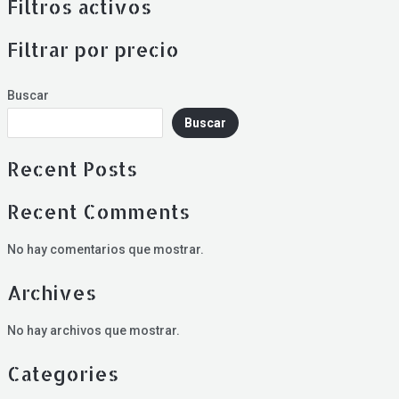
Filtros activos
Filtrar por precio
Buscar
Buscar
Recent Posts
Recent Comments
No hay comentarios que mostrar.
Archives
No hay archivos que mostrar.
Categories