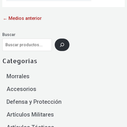
←
Medios anterior
Buscar
Categorías
Morrales
Accesorios
Defensa y Protección
Artículos Militares