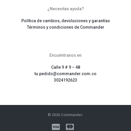
¿Necesitas ayuda?
Política de cambios, devoluciones y garantías
Términos y condiciones de Commander
Encuéntranos en
Calle 9 # 9 – 48
tu.pedido@commander.com.co
3024192623
© 2026 Commander.