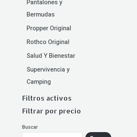
Pantalones y
Bermudas
Propper Original
Rothco Original
Salud Y Bienestar
Supervivencia y
Camping
Filtros activos
Filtrar por precio
Buscar