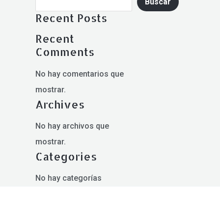
Buscar
Recent Posts
Recent
Comments
No hay comentarios que
mostrar.
Archives
No hay archivos que
mostrar.
Categories
No hay categorías