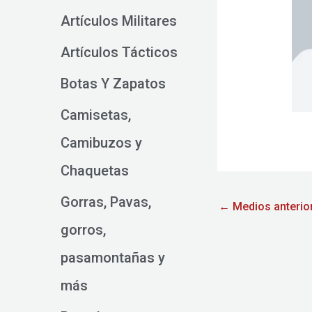
Artículos Militares
Artículos Tácticos
Botas Y Zapatos
Camisetas,
Camibuzos y
Chaquetas
Gorras, Pavas,
←
Medios anterio
gorros,
pasamontañas y
más