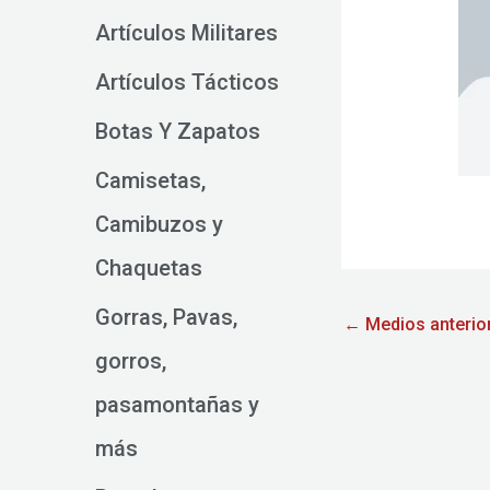
Artículos Militares
Artículos Tácticos
Botas Y Zapatos
Camisetas,
Camibuzos y
Chaquetas
Gorras, Pavas,
←
Medios anterio
gorros,
pasamontañas y
más