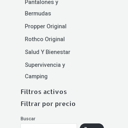
Pantalones y
Bermudas
Propper Original
Rothco Original
Salud Y Bienestar
Supervivencia y
Camping
Filtros activos
Filtrar por precio
Buscar