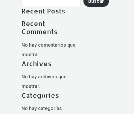
Buscar
Recent Posts
Recent
Comments
No hay comentarios que
mostrar.
Archives
No hay archivos que
mostrar.
Categories
No hay categorías