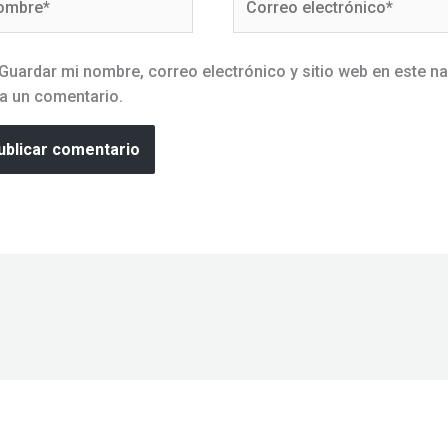
electrónico*
Guardar mi nombre, correo electrónico y sitio web en este n
a un comentario.