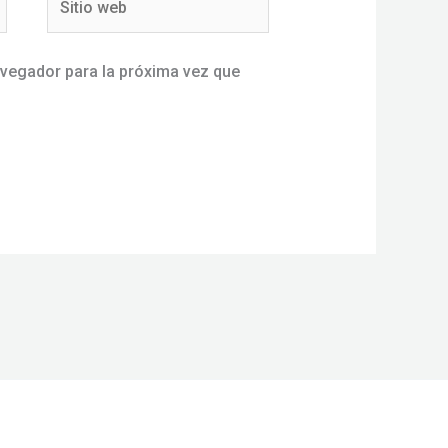
web
avegador para la próxima vez que