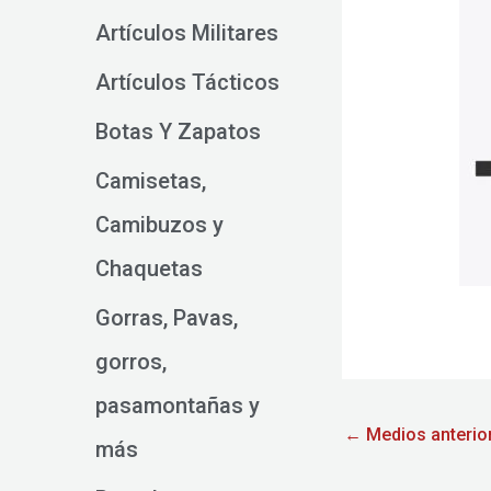
Artículos Militares
Artículos Tácticos
Botas Y Zapatos
Camisetas,
Camibuzos y
Chaquetas
Gorras, Pavas,
gorros,
pasamontañas y
←
Medios anterio
más