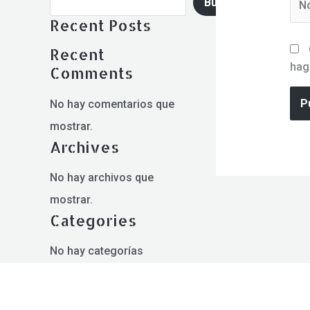
Buscar
Recent Posts
Recent
hag
Comments
No hay comentarios que
mostrar.
Archives
No hay archivos que
mostrar.
Categories
No hay categorías