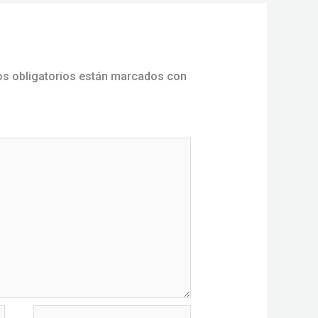
s obligatorios están marcados con
Sitio