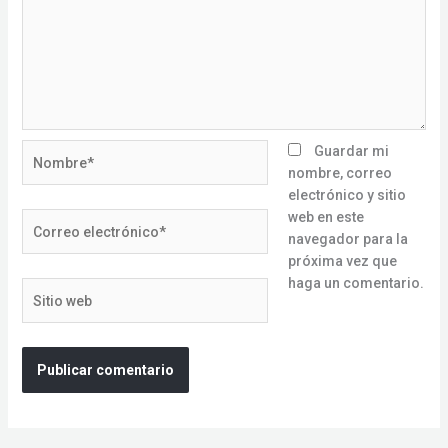
Nombre*
Guardar mi
nombre, correo
electrónico y sitio
web en este
Correo
navegador para la
electrónico*
próxima vez que
haga un comentario.
Sitio
web