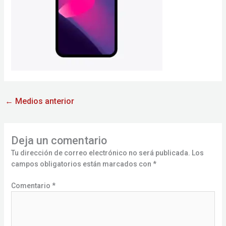
←
Medios anterior
Deja un comentario
Tu dirección de correo electrónico no será publicada.
Los
campos obligatorios están marcados con
*
Comentario
*