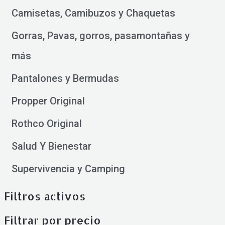
Camisetas, Camibuzos y Chaquetas
Gorras, Pavas, gorros, pasamontañas y
más
Pantalones y Bermudas
Propper Original
Rothco Original
Salud Y Bienestar
Supervivencia y Camping
Filtros activos
Filtrar por precio