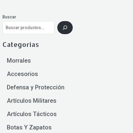
Buscar
Categorías
Morrales
Accesorios
Defensa y Protección
Artículos Militares
Artículos Tácticos
Botas Y Zapatos