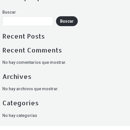
Buscar
Buscar
Recent Posts
Recent Comments
No hay comentarios que mostrar.
Archives
No hay archivos que mostrar.
Categories
No hay categorías