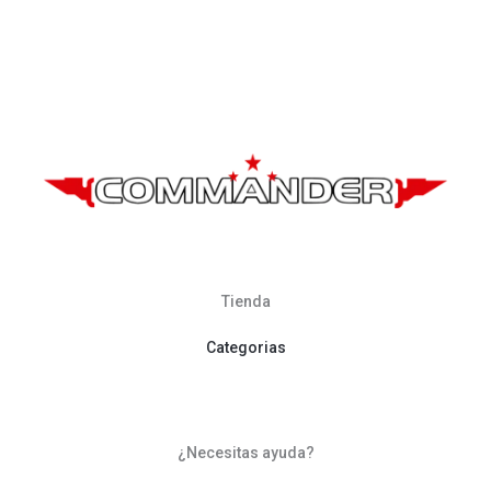
Tienda
Categorias
¿Necesitas ayuda?