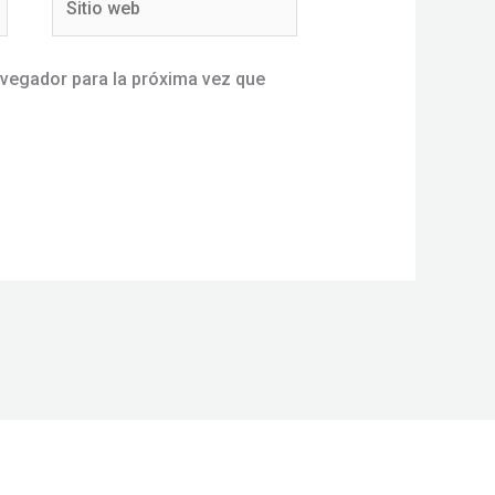
web
avegador para la próxima vez que