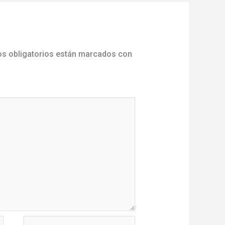
s obligatorios están marcados con
Sitio