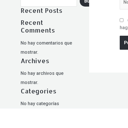
Buscar
Recent Posts
Recent
hag
Comments
No hay comentarios que
mostrar.
Archives
No hay archivos que
mostrar.
Categories
No hay categorías