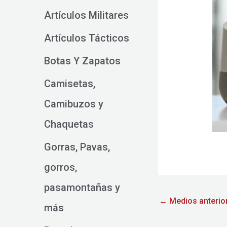
Artículos Militares
Artículos Tácticos
Botas Y Zapatos
Camisetas,
Camibuzos y
Chaquetas
Gorras, Pavas,
gorros,
pasamontañas y
←
Medios anterio
más