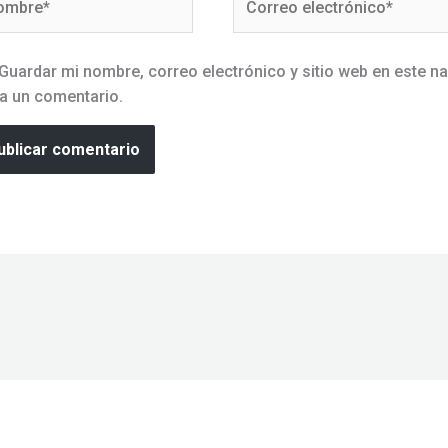
electrónico*
Guardar mi nombre, correo electrónico y sitio web en este n
a un comentario.