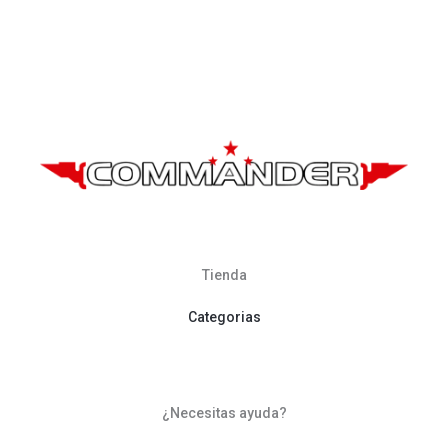
Tienda
Categorias
¿Necesitas ayuda?