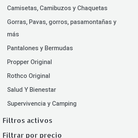
Camisetas, Camibuzos y Chaquetas
Gorras, Pavas, gorros, pasamontañas y
más
Pantalones y Bermudas
Propper Original
Rothco Original
Salud Y Bienestar
Supervivencia y Camping
Filtros activos
Filtrar por precio