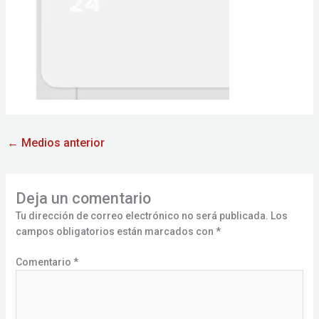
←
Medios anterior
Deja un comentario
Tu dirección de correo electrónico no será publicada.
Los
campos obligatorios están marcados con
*
Comentario
*