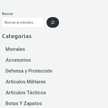
Buscar
Categorías
Morrales
Accesorios
Defensa y Protección
Artículos Militares
Artículos Tácticos
Botas Y Zapatos