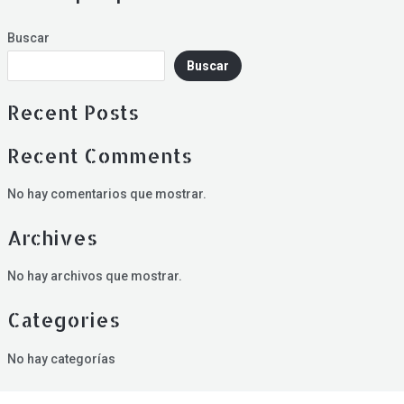
Buscar
Buscar
Recent Posts
Recent Comments
No hay comentarios que mostrar.
Archives
No hay archivos que mostrar.
Categories
No hay categorías