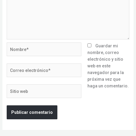
Nombre*
Guardar mi
nombre, correo
electrónico y sitio
web en este
Correo
navegador para la
electrónico*
próxima vez que
haga un comentario.
Sitio
web