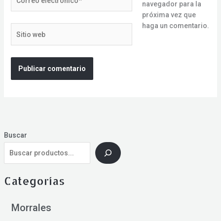
navegador para la
electrónico*
próxima vez que
haga un comentario.
Sitio
web
Buscar
Categorías
Morrales