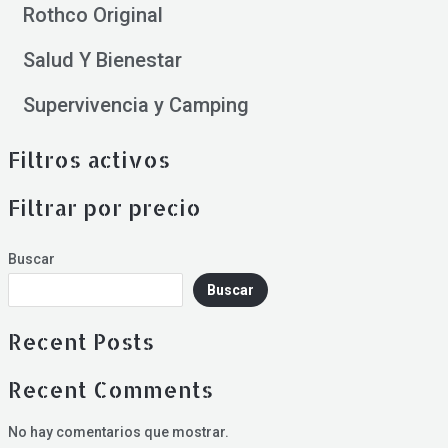
Rothco Original
Salud Y Bienestar
Supervivencia y Camping
Filtros activos
Filtrar por precio
Buscar
Buscar
Recent Posts
Recent Comments
No hay comentarios que mostrar.