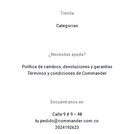
Tienda
Categorias
¿Necesitas ayuda?
Política de cambios, devoluciones y garantías
Términos y condiciones de Commander
Encuéntranos en
Calle 9 # 9 – 48
tu.pedido@commander.com.co
3024192623