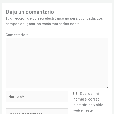
Deja un comentario
Tu dirección de correo electrónico no será publicada.
Los
campos obligatorios están marcados con
*
Comentario
*
Nombre*
Guardar mi
nombre, correo
electrónico y sitio
web en este
Correo