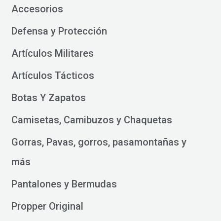
Accesorios
Defensa y Protección
Artículos Militares
Artículos Tácticos
Botas Y Zapatos
Camisetas, Camibuzos y Chaquetas
Gorras, Pavas, gorros, pasamontañas y
más
Pantalones y Bermudas
Propper Original