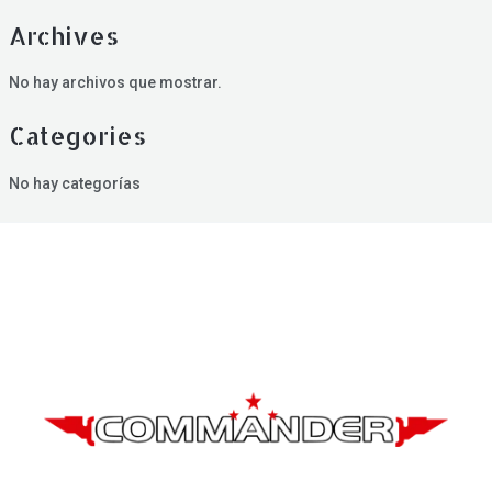
Archives
No hay archivos que mostrar.
Categories
No hay categorías