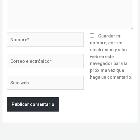
Nombre*
Guardar mi
nombre, correo
electrónico y sitio
web en este
Correo
navegador para la
electrónico*
próxima vez que
haga un comentario.
Sitio
web