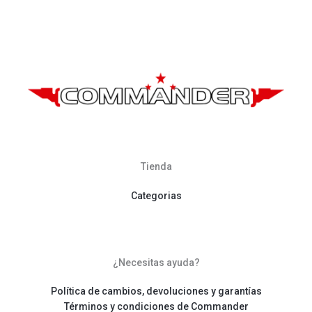
Tienda
Categorias
¿Necesitas ayuda?
Política de cambios, devoluciones y garantías
Términos y condiciones de Commander