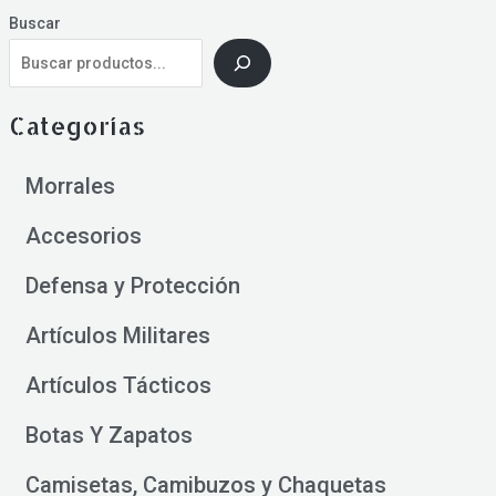
Buscar
Categorías
Morrales
Accesorios
Defensa y Protección
Artículos Militares
Artículos Tácticos
Botas Y Zapatos
Camisetas, Camibuzos y Chaquetas