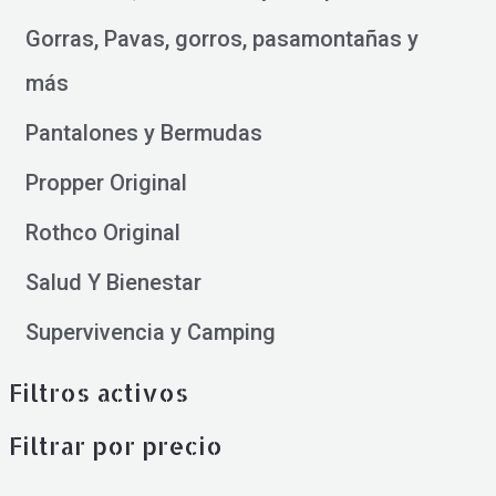
Gorras, Pavas, gorros, pasamontañas y
más
Pantalones y Bermudas
Propper Original
Rothco Original
Salud Y Bienestar
Supervivencia y Camping
Filtros activos
Filtrar por precio