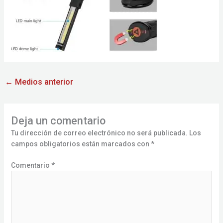
←
Medios anterior
Deja un comentario
Tu dirección de correo electrónico no será publicada.
Los
campos obligatorios están marcados con
*
Comentario
*