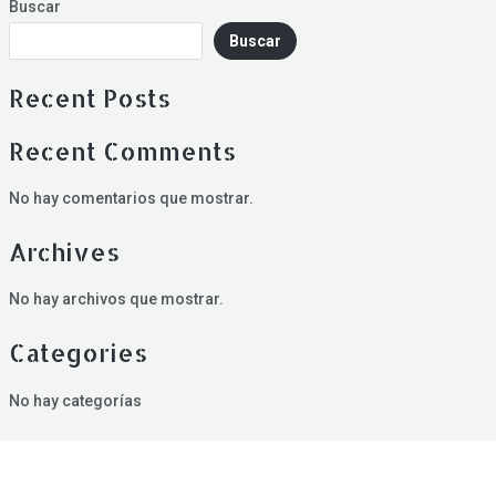
Buscar
Buscar
Recent Posts
Recent Comments
No hay comentarios que mostrar.
Archives
No hay archivos que mostrar.
Categories
No hay categorías