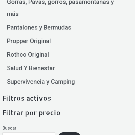
Gorras, Pavas, gorros, pasamontañas y
más
Pantalones y Bermudas
Propper Original
Rothco Original
Salud Y Bienestar
Supervivencia y Camping
Filtros activos
Filtrar por precio
Buscar