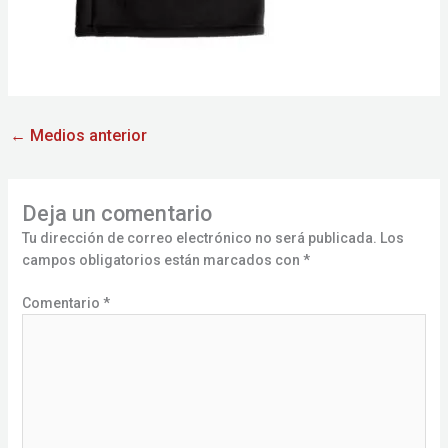
←
Medios anterior
Deja un comentario
Tu dirección de correo electrónico no será publicada.
Los
campos obligatorios están marcados con
*
Comentario
*