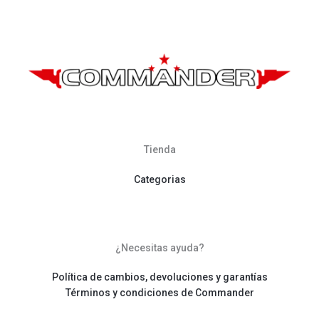
Tienda
Categorias
¿Necesitas ayuda?
Política de cambios, devoluciones y garantías
Términos y condiciones de Commander