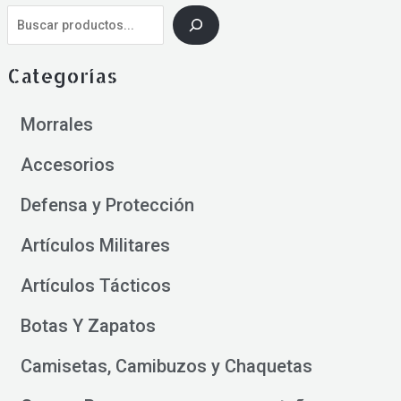
Categorías
Morrales
Accesorios
Defensa y Protección
Artículos Militares
Artículos Tácticos
Botas Y Zapatos
Camisetas, Camibuzos y Chaquetas