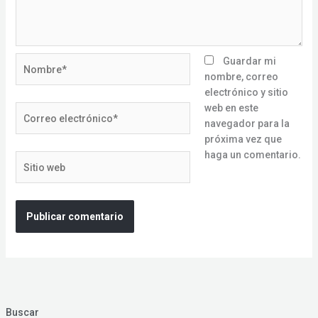
Nombre*
Guardar mi
nombre, correo
electrónico y sitio
web en este
Correo
navegador para la
electrónico*
próxima vez que
haga un comentario.
Sitio
web
Buscar