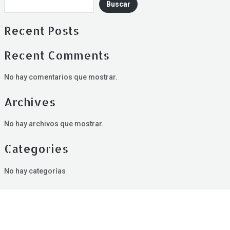
Buscar
Recent Posts
Recent Comments
No hay comentarios que mostrar.
Archives
No hay archivos que mostrar.
Categories
No hay categorías