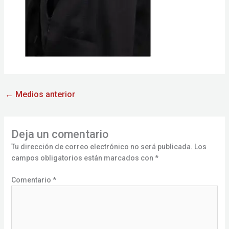
←
Medios anterior
Deja un comentario
Tu dirección de correo electrónico no será publicada.
Los
campos obligatorios están marcados con
*
Comentario
*