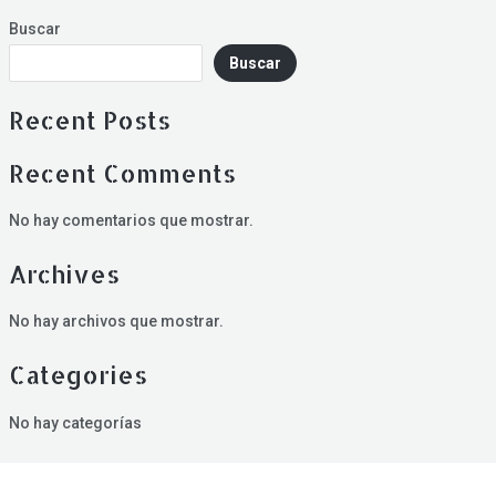
Buscar
Buscar
Recent Posts
Recent Comments
No hay comentarios que mostrar.
Archives
No hay archivos que mostrar.
Categories
No hay categorías