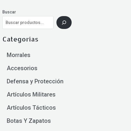
Buscar
Categorías
Morrales
Accesorios
Defensa y Protección
Artículos Militares
Artículos Tácticos
Botas Y Zapatos