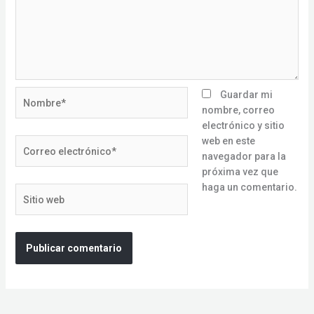
Nombre*
Guardar mi
nombre, correo
electrónico y sitio
web en este
Correo
navegador para la
electrónico*
próxima vez que
haga un comentario.
Sitio
web