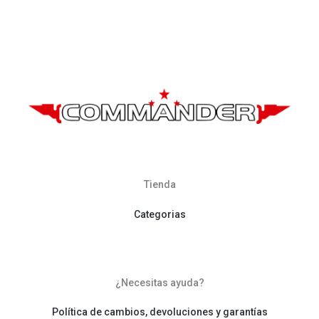
Tienda
Categorias
¿Necesitas ayuda?
Política de cambios, devoluciones y garantías