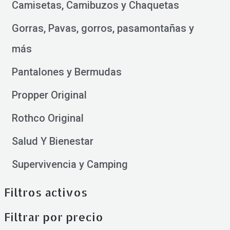
Camisetas, Camibuzos y Chaquetas
Gorras, Pavas, gorros, pasamontañas y
más
Pantalones y Bermudas
Propper Original
Rothco Original
Salud Y Bienestar
Supervivencia y Camping
Filtros activos
Filtrar por precio