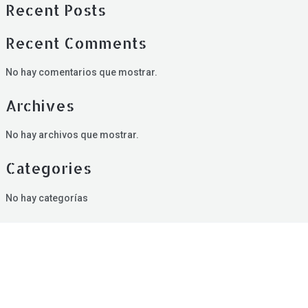
Recent Posts
Recent Comments
No hay comentarios que mostrar.
Archives
No hay archivos que mostrar.
Categories
No hay categorías