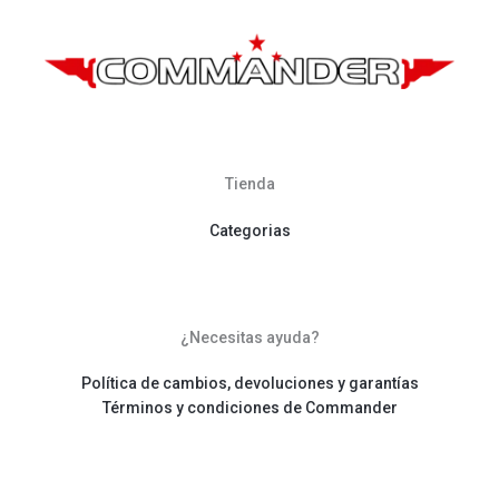
Tienda
Categorias
¿Necesitas ayuda?
Política de cambios, devoluciones y garantías
Términos y condiciones de Commander