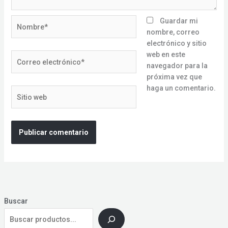
Nombre*
Guardar mi
nombre, correo
electrónico y sitio
web en este
Correo
navegador para la
electrónico*
próxima vez que
haga un comentario.
Sitio
web
Buscar