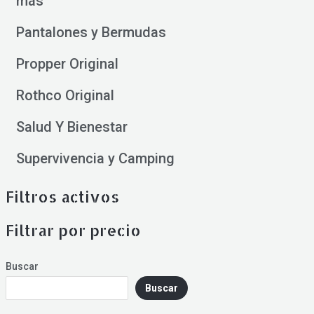
más
Pantalones y Bermudas
Propper Original
Rothco Original
Salud Y Bienestar
Supervivencia y Camping
Filtros activos
Filtrar por precio
Buscar
Buscar