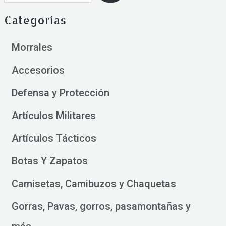
Categorías
Morrales
Accesorios
Defensa y Protección
Artículos Militares
Artículos Tácticos
Botas Y Zapatos
Camisetas, Camibuzos y Chaquetas
Gorras, Pavas, gorros, pasamontañas y