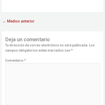
←
Medios anterior
Deja un comentario
Tu dirección de correo electrónico no será publicada.
Los
campos obligatorios están marcados con
*
Comentario
*