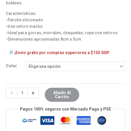
hobbies.
Características:
-Parche siliconado
-trae velcro macho
-Ideal para gorras, morrales, chaquetas, ropa con velcros
-Dimensiones aproximadas 8cm x 5cm
¡Envío gratis por compras superiores a $150.000!
Color
-
+
Añadir Al
Carrito
Pagos 100% seguros con Mercado Pago y PSE