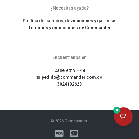
¿Necesitas ayuda?
Política de cambios, devoluciones y garantías
Términos y condiciones de Commander
Encuéntranos en
Calle 9 # 9 – 48
tu.pedido@commander.com.co
3024192623
0
© 2026 Commander.