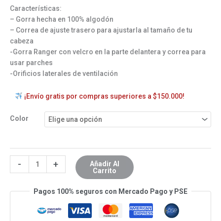
Características:
– Gorra hecha en 100% algodón
– Correa de ajuste trasero para ajustarla al tamaño de tu
cabeza
-Gorra Ranger con velcro en la parte delantera y correa para
usar parches
-Orificios laterales de ventilación
¡Envío gratis por compras superiores a $150.000!
Color
-
+
Añadir Al
Carrito
Pagos 100% seguros con Mercado Pago y PSE