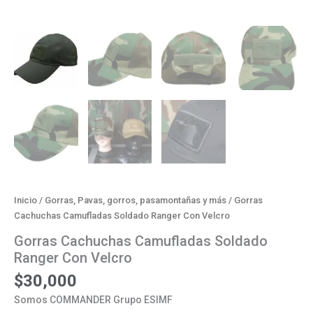
Inicio
/
Gorras, Pavas, gorros, pasamontañas y más
/ Gorras
Cachuchas Camufladas Soldado Ranger Con Velcro
Gorras Cachuchas Camufladas Soldado
Ranger Con Velcro
$
30,000
Somos COMMANDER Grupo ESIMF