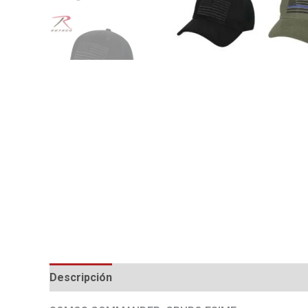
Descripción
Información adicional