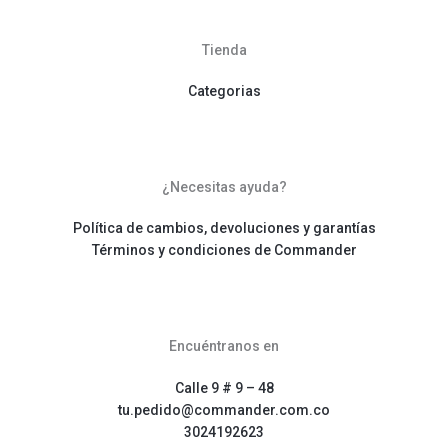
Tienda
Categorias
¿Necesitas ayuda?
Política de cambios, devoluciones y garantías
Términos y condiciones de Commander
Encuéntranos en
Calle 9 # 9 – 48
tu.pedido@commander.com.co
3024192623