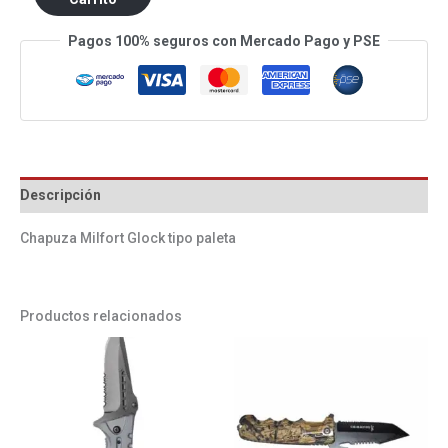
Pagos 100% seguros con Mercado Pago y PSE
Descripción
Chapuza Milfort Glock tipo paleta
Productos relacionados