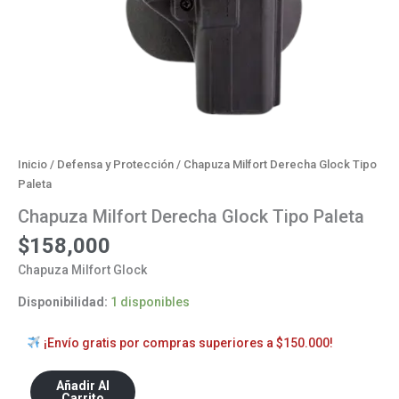
Inicio
/
Defensa y Protección
/ Chapuza Milfort Derecha Glock Tipo
Paleta
Chapuza Milfort Derecha Glock Tipo Paleta
$
158,000
Chapuza Milfort Glock
Disponibilidad:
1 disponibles
¡Envío gratis por compras superiores a $150.000!
Añadir Al
Carrito