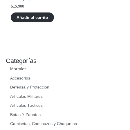
$
15,900
Añadir al carrito
Categorías
Morrales
Accesorios
Defensa y Protección
Artículos Militares
Artículos Tácticos
Botas Y Zapatos
Camisetas, Camibuzos y Chaquetas