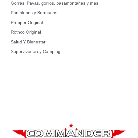
Gorras, Pavas, gorros, pasamontañas y más
Pantalones y Bermudas
Propper Original
Rothco Original
Salud Y Bienestar
Supervivencia y Camping