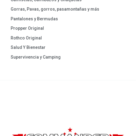
Gorras, Pavas, gorros, pasamontañas y más
Pantalones y Bermudas
Propper Original
Rothco Original
Salud Y Bienestar
Supervivencia y Camping