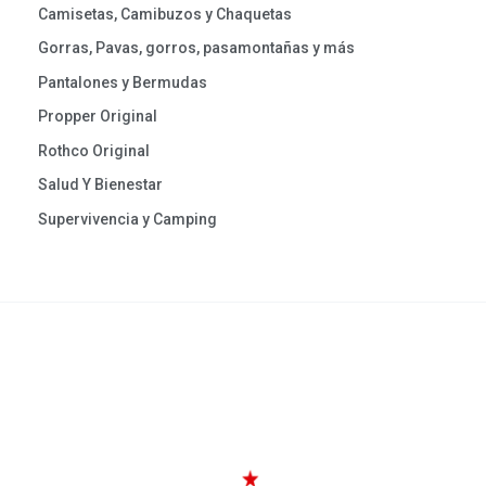
Camisetas, Camibuzos y Chaquetas
Gorras, Pavas, gorros, pasamontañas y más
Pantalones y Bermudas
Propper Original
Rothco Original
Salud Y Bienestar
Supervivencia y Camping