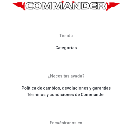
Tienda
Categorias
¿Necesitas ayuda?
Política de cambios, devoluciones y garantías
Términos y condiciones de Commander
Encuéntranos en