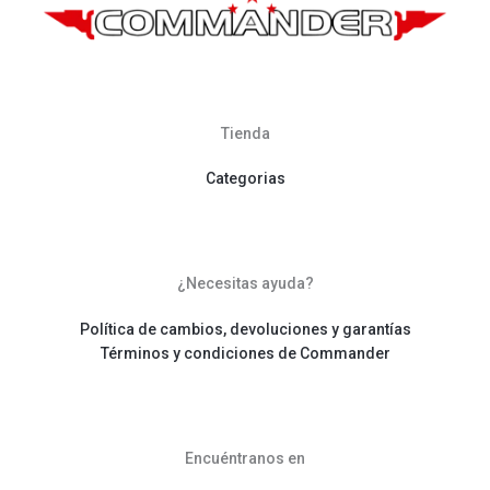
Tienda
Categorias
¿Necesitas ayuda?
Política de cambios, devoluciones y garantías
Términos y condiciones de Commander
Encuéntranos en