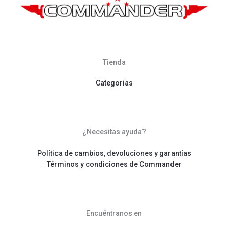
Tienda
Categorias
¿Necesitas ayuda?
Política de cambios, devoluciones y garantías
Términos y condiciones de Commander
Encuéntranos en