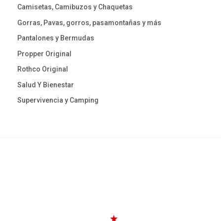
Camisetas, Camibuzos y Chaquetas
Gorras, Pavas, gorros, pasamontañas y más
Pantalones y Bermudas
Propper Original
Rothco Original
Salud Y Bienestar
Supervivencia y Camping