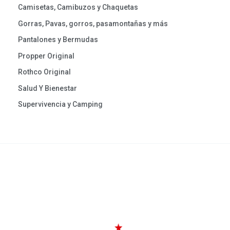
Camisetas, Camibuzos y Chaquetas
Gorras, Pavas, gorros, pasamontañas y más
Pantalones y Bermudas
Propper Original
Rothco Original
Salud Y Bienestar
Supervivencia y Camping