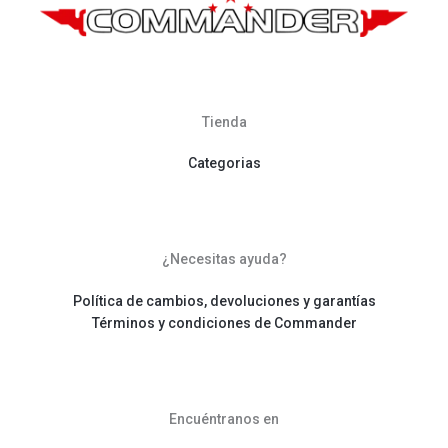
Tienda
Categorias
¿Necesitas ayuda?
Política de cambios, devoluciones y garantías
Términos y condiciones de Commander
Encuéntranos en