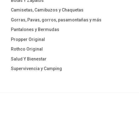
Botas Y Zapatos
Camisetas, Camibuzos y Chaquetas
Gorras, Pavas, gorros, pasamontañas y más
Pantalones y Bermudas
Propper Original
Rothco Original
Salud Y Bienestar
Supervivencia y Camping