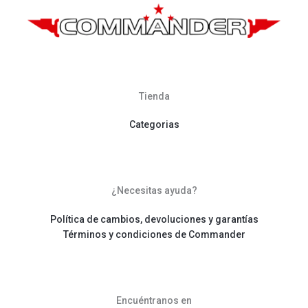
Tienda
Categorias
¿Necesitas ayuda?
Política de cambios, devoluciones y garantías
Términos y condiciones de Commander
Encuéntranos en