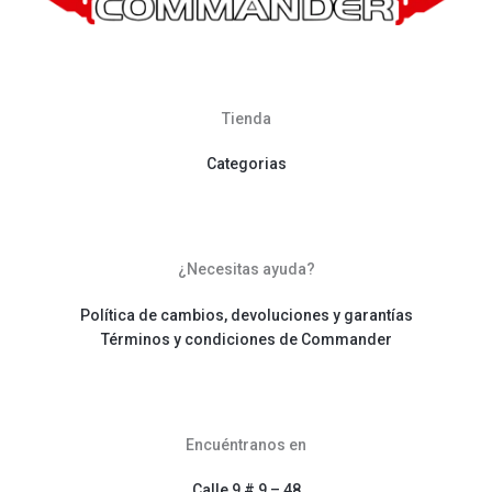
Tienda
Categorias
¿Necesitas ayuda?
Política de cambios, devoluciones y garantías
Términos y condiciones de Commander
Encuéntranos en
Calle 9 # 9 – 48