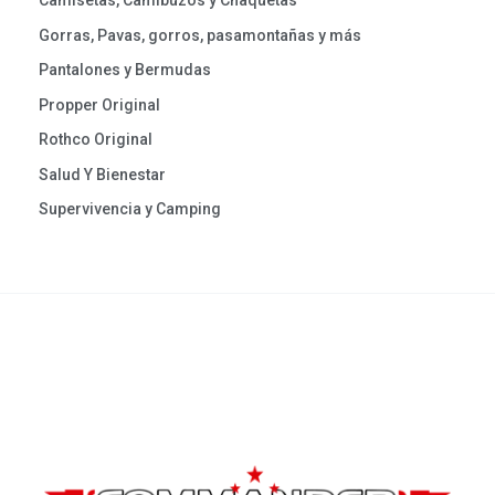
Camisetas, Camibuzos y Chaquetas
Gorras, Pavas, gorros, pasamontañas y más
Pantalones y Bermudas
Propper Original
Rothco Original
Salud Y Bienestar
Supervivencia y Camping