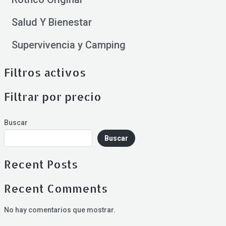
Salud Y Bienestar
Supervivencia y Camping
Filtros activos
Filtrar por precio
Buscar
Buscar
Recent Posts
Recent Comments
No hay comentarios que mostrar.