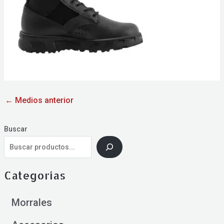
←
Medios anterior
Buscar
Categorías
Morrales