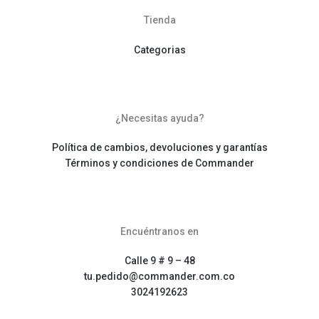
Tienda
Categorias
¿Necesitas ayuda?
Política de cambios, devoluciones y garantías
Términos y condiciones de Commander
Encuéntranos en
Calle 9 # 9 – 48
tu.pedido@commander.com.co
3024192623