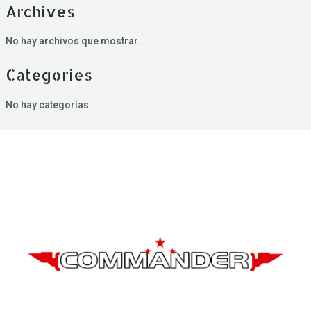
Archives
No hay archivos que mostrar.
Categories
No hay categorías