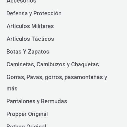
Accesorios
Defensa y Protección
Artículos Militares
Artículos Tácticos
Botas Y Zapatos
Camisetas, Camibuzos y Chaquetas
Gorras, Pavas, gorros, pasamontañas y
más
Pantalones y Bermudas
Propper Original
Rothco Original