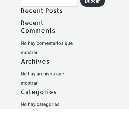
Buscar
Recent Posts
Recent
Comments
No hay comentarios que
mostrar.
Archives
No hay archivos que
mostrar.
Categories
No hay categorías