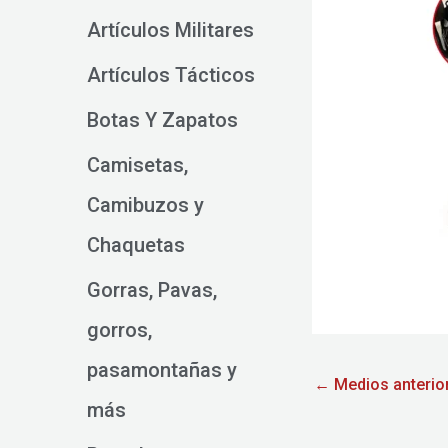
Artículos Militares
Artículos Tácticos
Botas Y Zapatos
Camisetas,
Camibuzos y
Chaquetas
Gorras, Pavas,
gorros,
pasamontañas y
←
Medios anterio
más