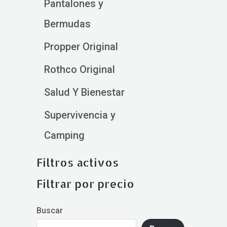
Pantalones y
Bermudas
Propper Original
Rothco Original
Salud Y Bienestar
Supervivencia y
Camping
Filtros activos
Filtrar por precio
Buscar