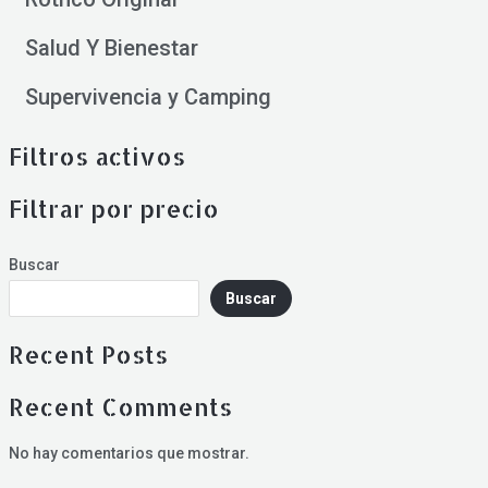
Salud Y Bienestar
Supervivencia y Camping
Filtros activos
Filtrar por precio
Buscar
Buscar
Recent Posts
Recent Comments
No hay comentarios que mostrar.