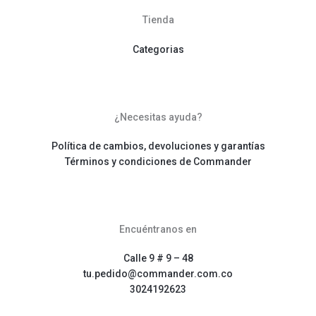
Tienda
Categorias
¿Necesitas ayuda?
Política de cambios, devoluciones y garantías
Términos y condiciones de Commander
Encuéntranos en
Calle 9 # 9 – 48
tu.pedido@commander.com.co
3024192623