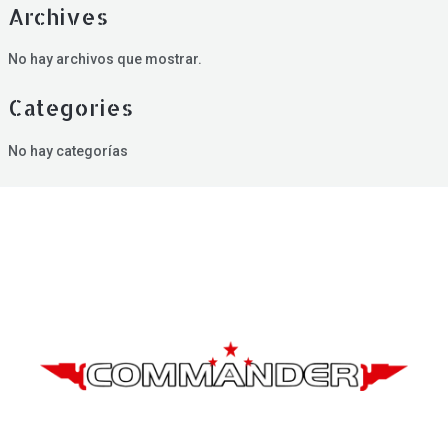
Archives
No hay archivos que mostrar.
Categories
No hay categorías