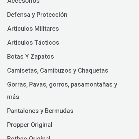
Accesorios
Defensa y Protección
Artículos Militares
Artículos Tácticos
Botas Y Zapatos
Camisetas, Camibuzos y Chaquetas
Gorras, Pavas, gorros, pasamontañas y
más
Pantalones y Bermudas
Propper Original
Rothco Original