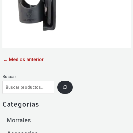
←
Medios anterior
Buscar
Categorías
Morrales