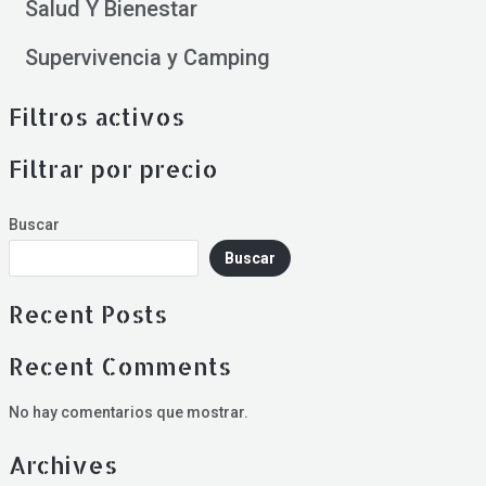
Salud Y Bienestar
Supervivencia y Camping
Filtros activos
Filtrar por precio
Buscar
Buscar
Recent Posts
Recent Comments
No hay comentarios que mostrar.
Archives