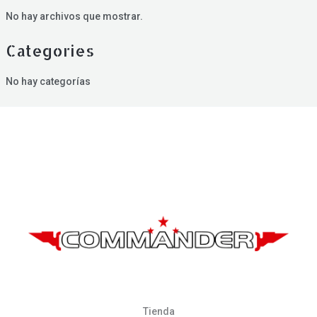
No hay archivos que mostrar.
Categories
No hay categorías
Tienda