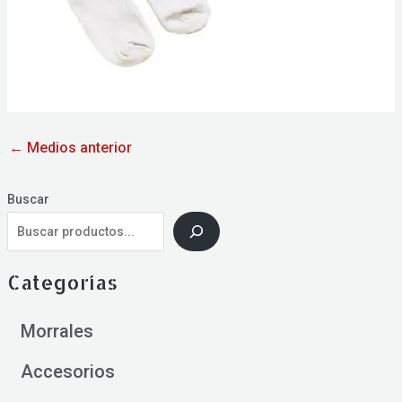
←
Medios anterior
Buscar
Categorías
Morrales
Accesorios