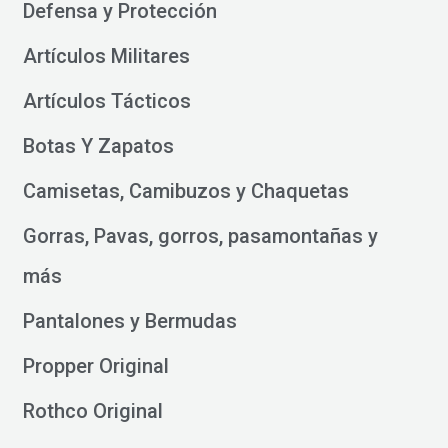
Defensa y Protección
Artículos Militares
Artículos Tácticos
Botas Y Zapatos
Camisetas, Camibuzos y Chaquetas
Gorras, Pavas, gorros, pasamontañas y
más
Pantalones y Bermudas
Propper Original
Rothco Original