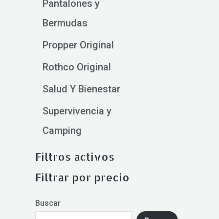
Pantalones y
Bermudas
Propper Original
Rothco Original
Salud Y Bienestar
Supervivencia y
Camping
Filtros activos
Filtrar por precio
Buscar