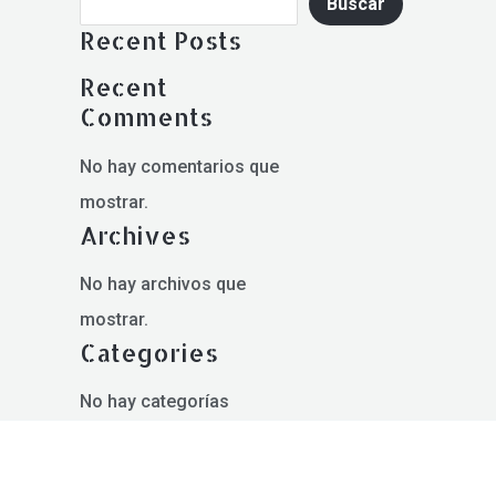
Buscar
Recent Posts
Recent
Comments
No hay comentarios que
mostrar.
Archives
No hay archivos que
mostrar.
Categories
No hay categorías