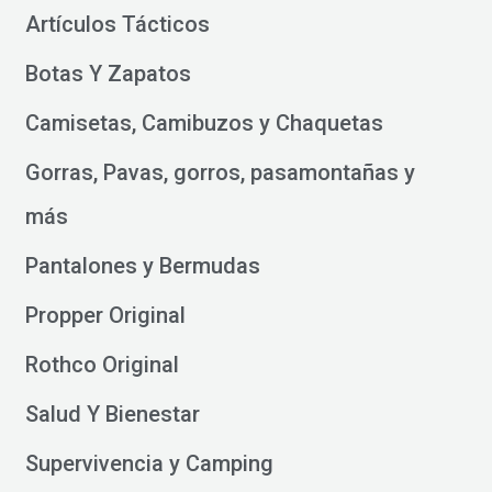
Artículos Tácticos
Botas Y Zapatos
Camisetas, Camibuzos y Chaquetas
Gorras, Pavas, gorros, pasamontañas y
más
Pantalones y Bermudas
Propper Original
Rothco Original
Salud Y Bienestar
Supervivencia y Camping