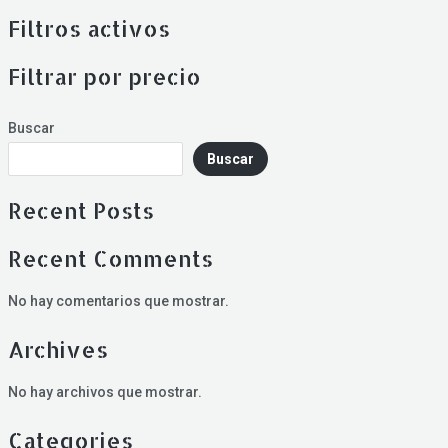
Filtros activos
Filtrar por precio
Buscar
Buscar
Recent Posts
Recent Comments
No hay comentarios que mostrar.
Archives
No hay archivos que mostrar.
Categories