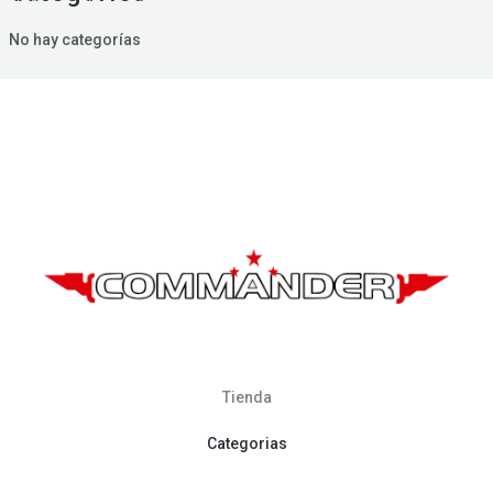
No hay categorías
Tienda
Categorias