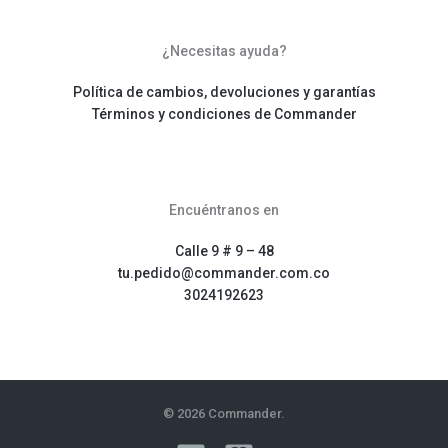
¿Necesitas ayuda?
Política de cambios, devoluciones y garantías
Términos y condiciones de Commander
Encuéntranos en
Calle 9 # 9 – 48
tu.pedido@commander.com.co
3024192623
© 2026 Commander.