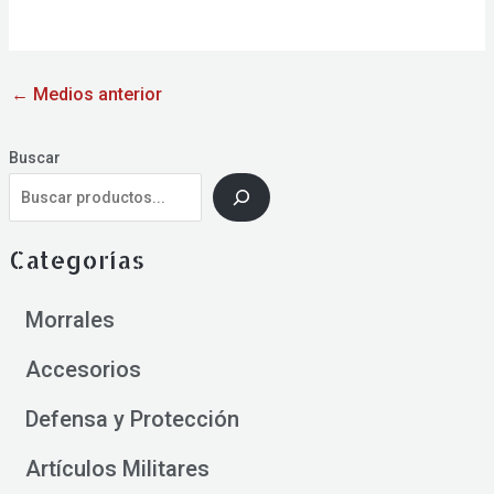
←
Medios anterior
Buscar
Categorías
Morrales
Accesorios
Defensa y Protección
Artículos Militares