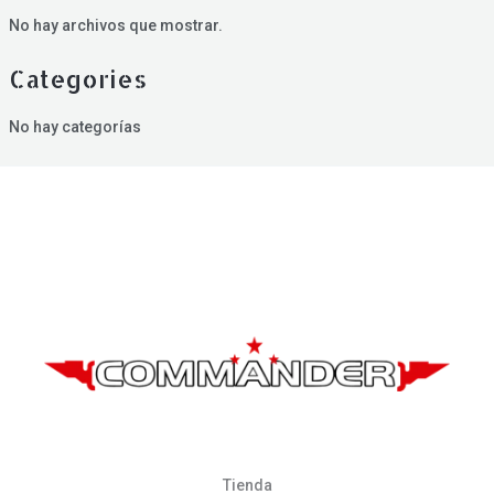
No hay archivos que mostrar.
Categories
No hay categorías
Tienda