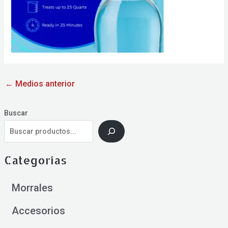
←
Medios anterior
Buscar
Categorías
Morrales
Accesorios