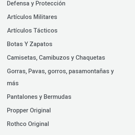
Defensa y Protección
Artículos Militares
Artículos Tácticos
Botas Y Zapatos
Camisetas, Camibuzos y Chaquetas
Gorras, Pavas, gorros, pasamontañas y
más
Pantalones y Bermudas
Propper Original
Rothco Original