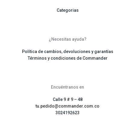
Categorias
¿Necesitas ayuda?
Política de cambios, devoluciones y garantías
Términos y condiciones de Commander
Encuéntranos en
Calle 9 # 9 – 48
tu.pedido@commander.com.co
3024192623