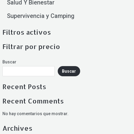
Salud Y Bienestar
Supervivencia y Camping
Filtros activos
Filtrar por precio
Buscar
Buscar
Recent Posts
Recent Comments
No hay comentarios que mostrar.
Archives