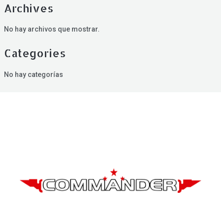
Archives
No hay archivos que mostrar.
Categories
No hay categorías