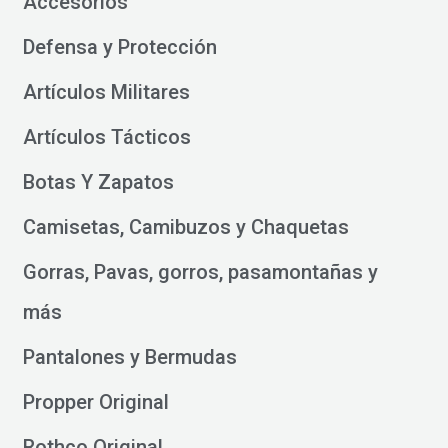
Accesorios
Defensa y Protección
Artículos Militares
Artículos Tácticos
Botas Y Zapatos
Camisetas, Camibuzos y Chaquetas
Gorras, Pavas, gorros, pasamontañas y
más
Pantalones y Bermudas
Propper Original
Rothco Original