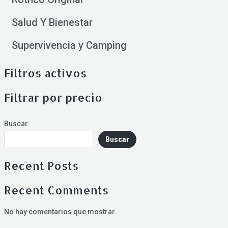
Salud Y Bienestar
Supervivencia y Camping
Filtros activos
Filtrar por precio
Buscar
Buscar
Recent Posts
Recent Comments
No hay comentarios que mostrar.