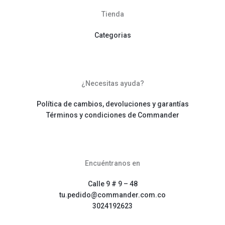
Tienda
Categorias
¿Necesitas ayuda?
Política de cambios, devoluciones y garantías
Términos y condiciones de Commander
Encuéntranos en
Calle 9 # 9 – 48
tu.pedido@commander.com.co
3024192623