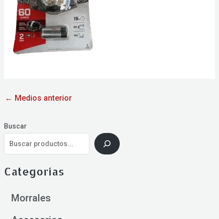
←
Medios anterior
Buscar
Categorías
Morrales