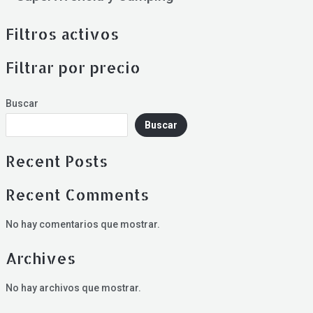
Filtros activos
Filtrar por precio
Buscar
Buscar
Recent Posts
Recent Comments
No hay comentarios que mostrar.
Archives
No hay archivos que mostrar.