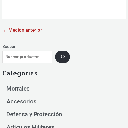
←
Medios anterior
Buscar
Categorías
Morrales
Accesorios
Defensa y Protección
Artículos Militares