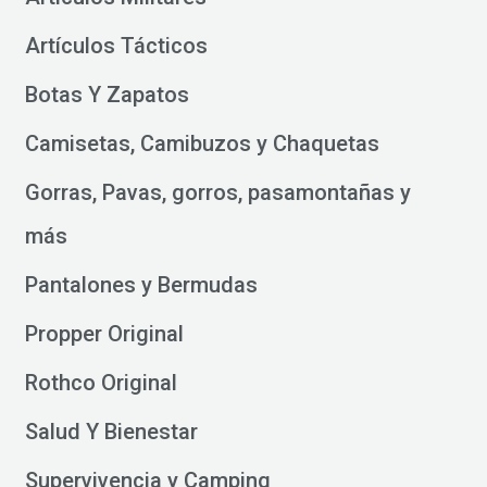
Artículos Tácticos
Botas Y Zapatos
Camisetas, Camibuzos y Chaquetas
Gorras, Pavas, gorros, pasamontañas y
más
Pantalones y Bermudas
Propper Original
Rothco Original
Salud Y Bienestar
Supervivencia y Camping