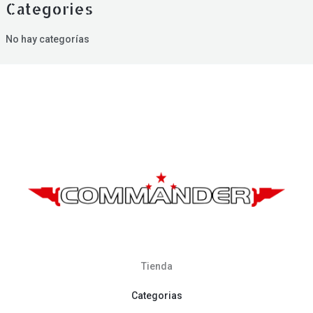
Categories
No hay categorías
Tienda
Categorias