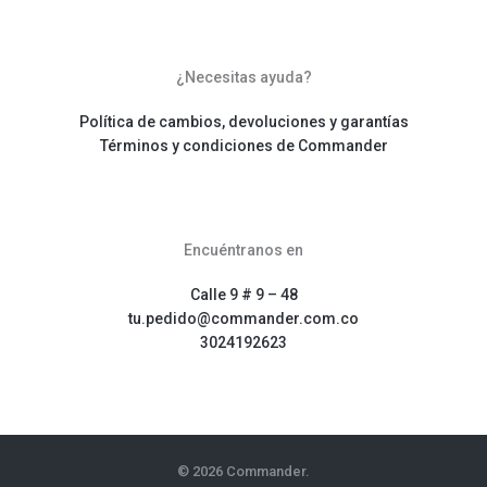
¿Necesitas ayuda?
Política de cambios, devoluciones y garantías
Términos y condiciones de Commander
Encuéntranos en
Calle 9 # 9 – 48
tu.pedido@commander.com.co
3024192623
© 2026 Commander.