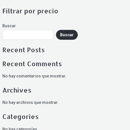
Filtrar por precio
Buscar
Buscar
Recent Posts
Recent Comments
No hay comentarios que mostrar.
Archives
No hay archivos que mostrar.
Categories
No hay categorías