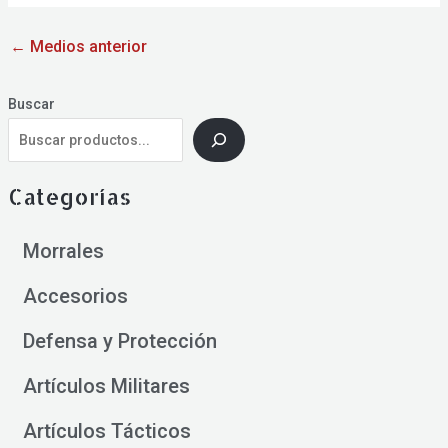
←
Medios anterior
Buscar
Categorías
Morrales
Accesorios
Defensa y Protección
Artículos Militares
Artículos Tácticos