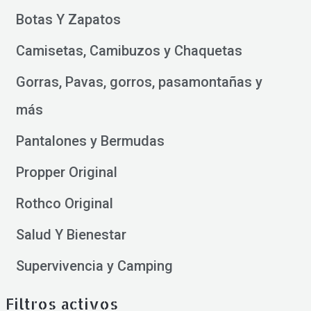
Botas Y Zapatos
Camisetas, Camibuzos y Chaquetas
Gorras, Pavas, gorros, pasamontañas y
más
Pantalones y Bermudas
Propper Original
Rothco Original
Salud Y Bienestar
Supervivencia y Camping
Filtros activos