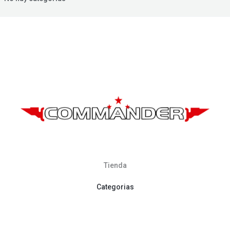
Tienda
Categorias