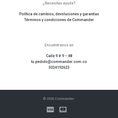
¿Necesitas ayuda?
Política de cambios, devoluciones y garantías
Términos y condiciones de Commander
Encuéntranos en
Calle 9 # 9 – 48
tu.pedido@commander.com.co
3024192623
© 2026 Commander.