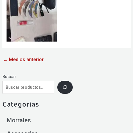
←
Medios anterior
Buscar
Categorías
Morrales