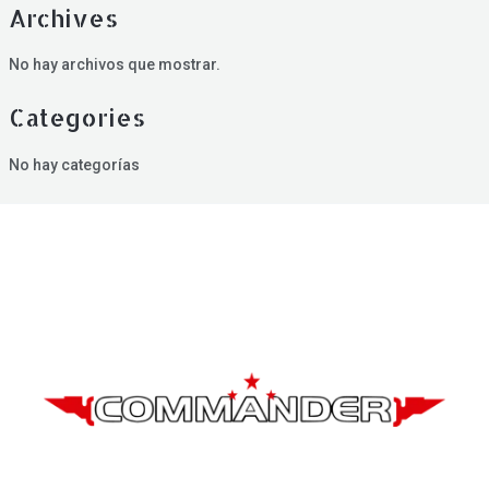
Archives
No hay archivos que mostrar.
Categories
No hay categorías