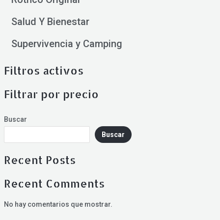
Salud Y Bienestar
Supervivencia y Camping
Filtros activos
Filtrar por precio
Buscar
Buscar
Recent Posts
Recent Comments
No hay comentarios que mostrar.