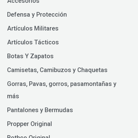
Accesorios
Defensa y Protección
Artículos Militares
Artículos Tácticos
Botas Y Zapatos
Camisetas, Camibuzos y Chaquetas
Gorras, Pavas, gorros, pasamontañas y
más
Pantalones y Bermudas
Propper Original
Rothco Original