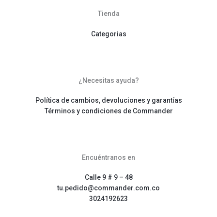
Tienda
Categorias
¿Necesitas ayuda?
Política de cambios, devoluciones y garantías
Términos y condiciones de Commander
Encuéntranos en
Calle 9 # 9 – 48
tu.pedido@commander.com.co
3024192623