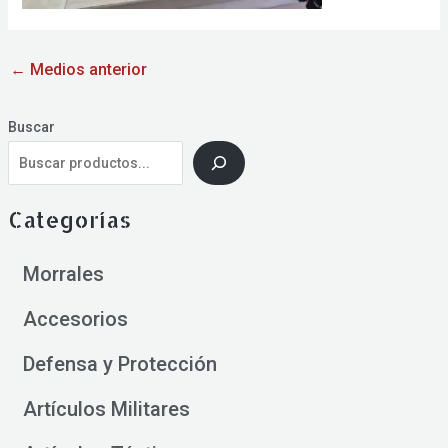
←
Medios anterior
Buscar
Categorías
Morrales
Accesorios
Defensa y Protección
Artículos Militares