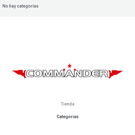
No hay categorías
Tienda
Categorias