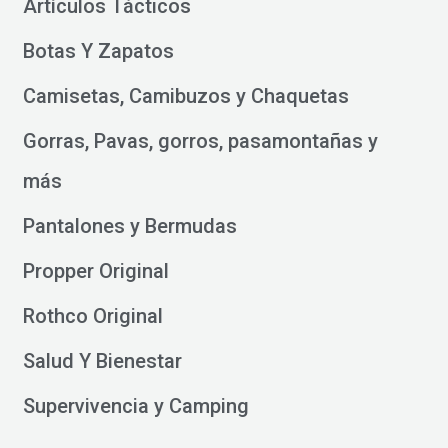
Artículos Tácticos
Botas Y Zapatos
Camisetas, Camibuzos y Chaquetas
Gorras, Pavas, gorros, pasamontañas y
más
Pantalones y Bermudas
Propper Original
Rothco Original
Salud Y Bienestar
Supervivencia y Camping