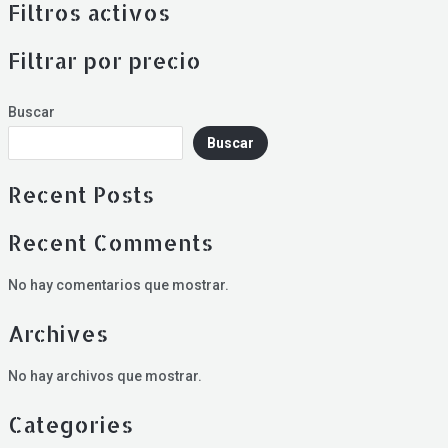
Filtros activos
Filtrar por precio
Buscar
Buscar
Recent Posts
Recent Comments
No hay comentarios que mostrar.
Archives
No hay archivos que mostrar.
Categories