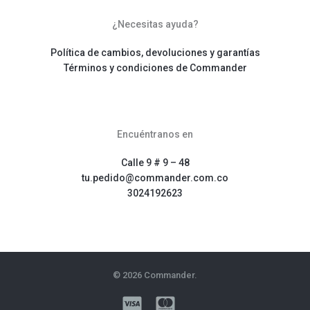
¿Necesitas ayuda?
Política de cambios, devoluciones y garantías
Términos y condiciones de Commander
Encuéntranos en
Calle 9 # 9 – 48
tu.pedido@commander.com.co
3024192623
© 2026 Commander.