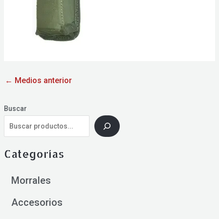
←
Medios anterior
Buscar
Categorías
Morrales
Accesorios