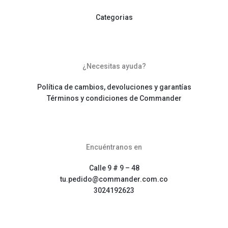
Categorias
¿Necesitas ayuda?
Política de cambios, devoluciones y garantías
Términos y condiciones de Commander
Encuéntranos en
Calle 9 # 9 – 48
tu.pedido@commander.com.co
3024192623