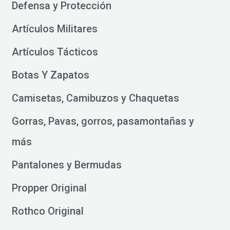
Defensa y Protección
Artículos Militares
Artículos Tácticos
Botas Y Zapatos
Camisetas, Camibuzos y Chaquetas
Gorras, Pavas, gorros, pasamontañas y
más
Pantalones y Bermudas
Propper Original
Rothco Original