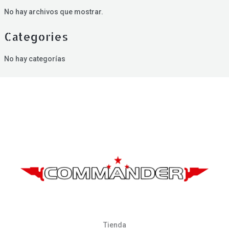
No hay archivos que mostrar.
Categories
No hay categorías
Tienda