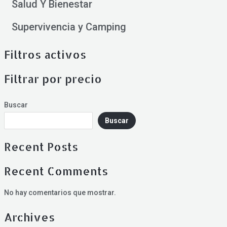
Salud Y Bienestar
Supervivencia y Camping
Filtros activos
Filtrar por precio
Buscar
Buscar
Recent Posts
Recent Comments
No hay comentarios que mostrar.
Archives