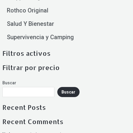
Rothco Original
Salud Y Bienestar
Supervivencia y Camping
Filtros activos
Filtrar por precio
Buscar
Buscar
Recent Posts
Recent Comments