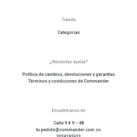
Tienda
Categorias
¿Necesitas ayuda?
Política de cambios, devoluciones y garantías
Términos y condiciones de Commander
Encuéntranos en
Calle 9 # 9 – 48
tu.pedido@commander.com.co
3024192623