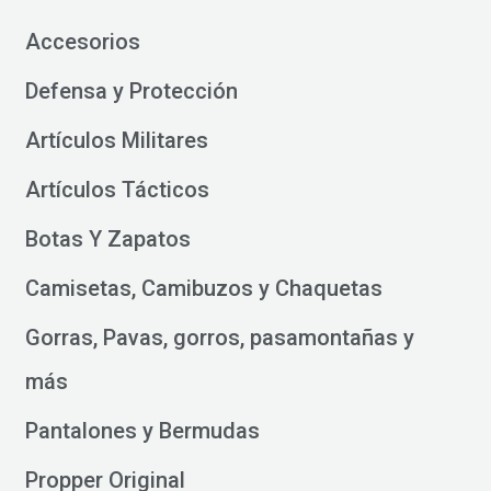
Accesorios
Defensa y Protección
Artículos Militares
Artículos Tácticos
Botas Y Zapatos
Camisetas, Camibuzos y Chaquetas
Gorras, Pavas, gorros, pasamontañas y
más
Pantalones y Bermudas
Propper Original