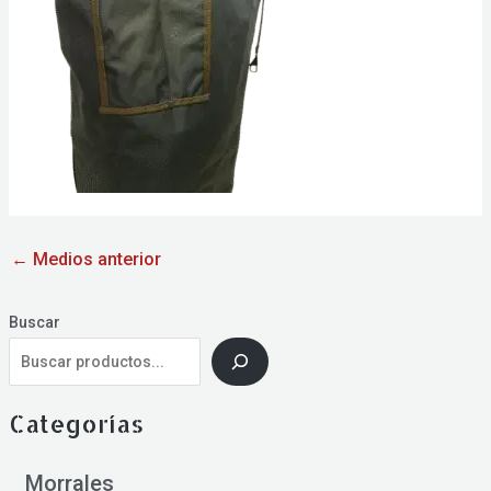
←
Medios anterior
Buscar
Categorías
Morrales