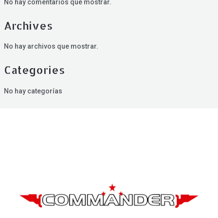
No hay comentarios que mostrar.
Archives
No hay archivos que mostrar.
Categories
No hay categorías