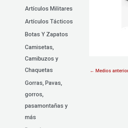
Artículos Militares
Artículos Tácticos
Botas Y Zapatos
Camisetas,
Camibuzos y
Chaquetas
←
Medios anterio
Gorras, Pavas,
gorros,
pasamontañas y
más