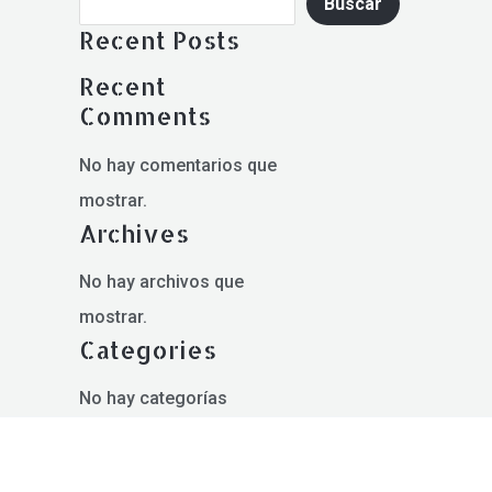
Buscar
Recent Posts
Recent
Comments
No hay comentarios que
mostrar.
Archives
No hay archivos que
mostrar.
Categories
No hay categorías