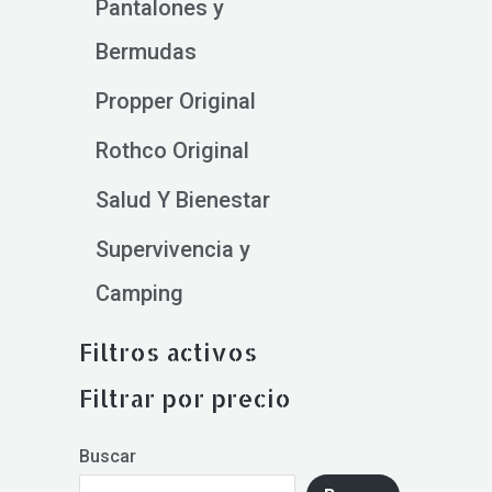
Pantalones y
Bermudas
Propper Original
Rothco Original
Salud Y Bienestar
Supervivencia y
Camping
Filtros activos
Filtrar por precio
Buscar