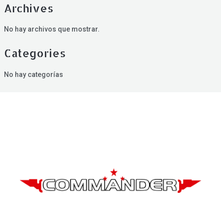
Archives
No hay archivos que mostrar.
Categories
No hay categorías