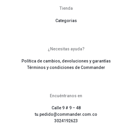
Tienda
Categorias
¿Necesitas ayuda?
Política de cambios, devoluciones y garantías
Términos y condiciones de Commander
Encuéntranos en
Calle 9 # 9 – 48
tu.pedido@commander.com.co
3024192623