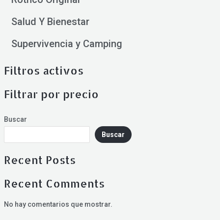
Salud Y Bienestar
Supervivencia y Camping
Filtros activos
Filtrar por precio
Buscar
Buscar
Recent Posts
Recent Comments
No hay comentarios que mostrar.