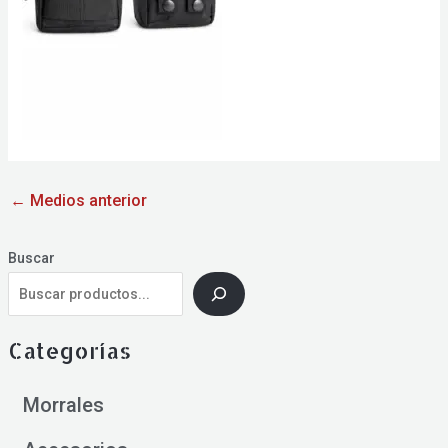
←
Medios anterior
Buscar
Categorías
Morrales