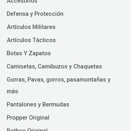
Accesorios
Defensa y Protección
Artículos Militares
Artículos Tácticos
Botas Y Zapatos
Camisetas, Camibuzos y Chaquetas
Gorras, Pavas, gorros, pasamontañas y
más
Pantalones y Bermudas
Propper Original
Rothco Original