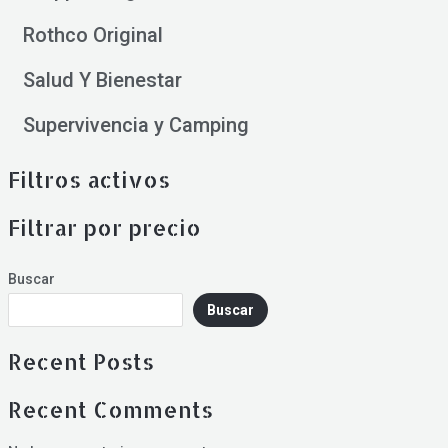
Rothco Original
Salud Y Bienestar
Supervivencia y Camping
Filtros activos
Filtrar por precio
Buscar
Buscar
Recent Posts
Recent Comments