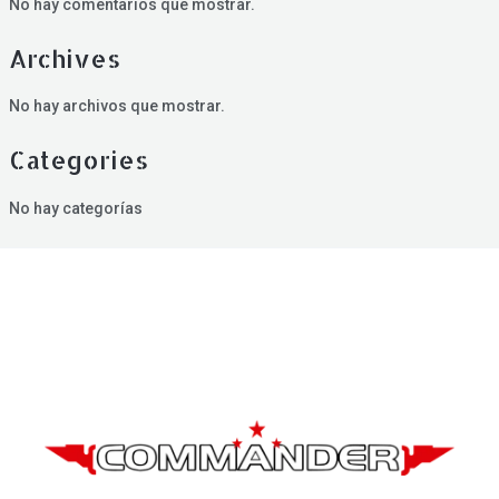
No hay comentarios que mostrar.
Archives
No hay archivos que mostrar.
Categories
No hay categorías