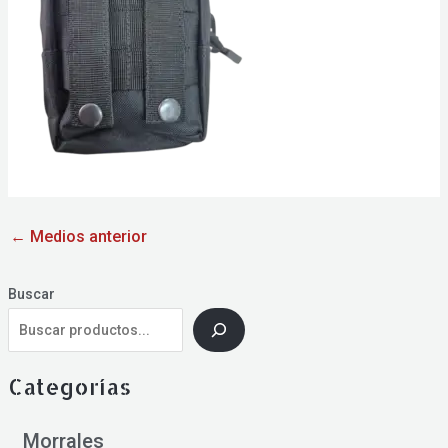
←
Medios anterior
Buscar
Categorías
Morrales