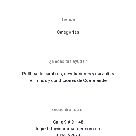
Tienda
Categorias
¿Necesitas ayuda?
Política de cambios, devoluciones y garantías
Términos y condiciones de Commander
Encuéntranos en
Calle 9 # 9 – 48
tu.pedido@commander.com.co
3024192623