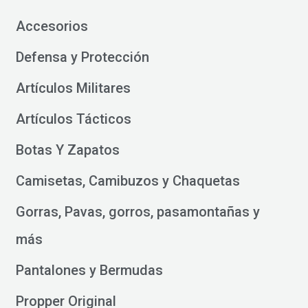
Accesorios
Defensa y Protección
Artículos Militares
Artículos Tácticos
Botas Y Zapatos
Camisetas, Camibuzos y Chaquetas
Gorras, Pavas, gorros, pasamontañas y
más
Pantalones y Bermudas
Propper Original